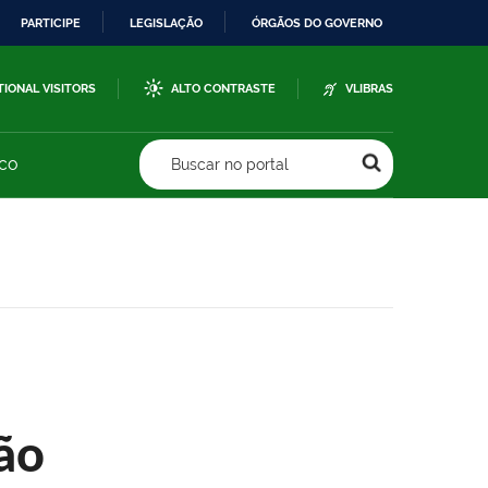
PARTICIPE
LEGISLAÇÃO
ÓRGÃOS DO GOVERNO
TIONAL VISITORS
ALTO CONTRASTE
VLIBRAS
sco
Buscar no portal
ão