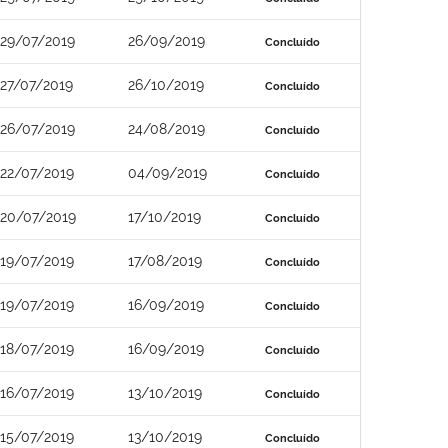
29/07/2019
26/09/2019
Concluído
27/07/2019
26/10/2019
Concluído
26/07/2019
24/08/2019
Concluído
22/07/2019
04/09/2019
Concluído
20/07/2019
17/10/2019
Concluído
19/07/2019
17/08/2019
Concluído
19/07/2019
16/09/2019
Concluído
18/07/2019
16/09/2019
Concluído
16/07/2019
13/10/2019
Concluído
15/07/2019
13/10/2019
Concluído