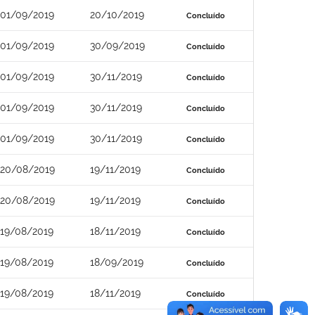
01/09/2019
20/10/2019
Concluído
01/09/2019
30/09/2019
Concluído
01/09/2019
30/11/2019
Concluído
01/09/2019
30/11/2019
Concluído
01/09/2019
30/11/2019
Concluído
20/08/2019
19/11/2019
Concluído
20/08/2019
19/11/2019
Concluído
19/08/2019
18/11/2019
Concluído
19/08/2019
18/09/2019
Concluído
19/08/2019
18/11/2019
Concluído