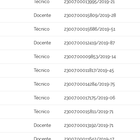
Técnico
23007.00013995/2019-21
Docente
23007.00015809/2019-28
Técnico
23007.00015686/2019-51
Docente
23007.00012419/2019-87
Técnico
23007.00009853/2019-14
Técnico
23007.00011817/2019-45
Técnico
23007.00014284/2019-75
Técnico
23007.00017175/2019-06
Técnico
23007.00015811/2019-71
Docente
23007.00013192/2019-71
Docente
23007.00011642/2019-17