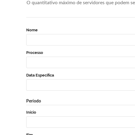
O quantitativo máximo de servidores que podem se 
Nome
Processo
Data Específica
Período
Início
Fim