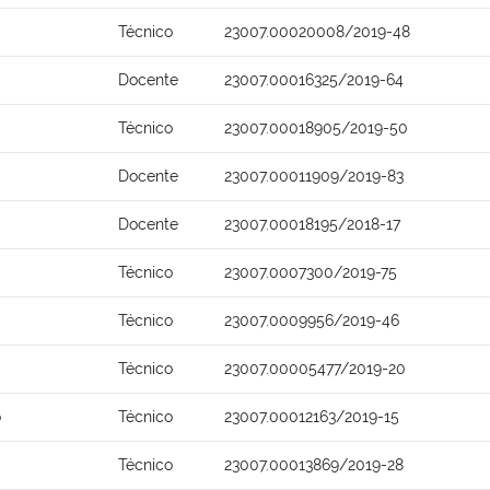
Técnico
23007.00020008/2019-48
Docente
23007.00016325/2019-64
Técnico
23007.00018905/2019-50
Docente
23007.00011909/2019-83
Docente
23007.00018195/2018-17
Técnico
23007.0007300/2019-75
Técnico
23007.0009956/2019-46
Técnico
23007.00005477/2019-20
o
Técnico
23007.00012163/2019-15
Técnico
23007.00013869/2019-28