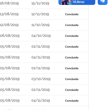
16/08/2019
15/11/2019
Concluído
13/08/2019
12/11/2019
Concluído
12/08/2019
11/10/2019
Concluído
06/08/2019
04/10/2019
Concluído
05/08/2019
02/11/2019
Concluído
05/08/2019
04/11/2019
Concluído
05/08/2019
02/11/2019
Concluído
05/08/2019
03/10/2019
Concluído
05/08/2019
02/11/2019
Concluído
05/08/2019
04/11/2019
Concluído