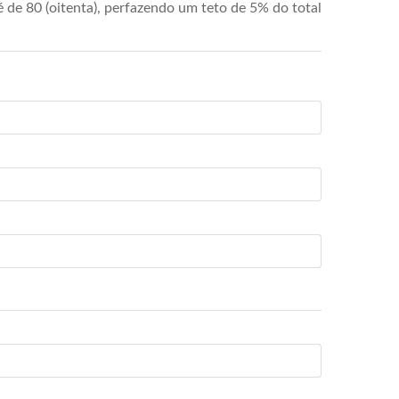
de 80 (oitenta), perfazendo um teto de 5% do total