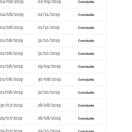
04/08/2019
02/09/2019
Concluído
04/08/2019
02/11/2019
Concluído
02/08/2019
01/11/2019
Concluído
01/08/2019
31/10/2019
Concluído
01/08/2019
31/10/2019
Concluído
01/08/2019
29/09/2019
Concluído
01/08/2019
30/08/2019
Concluído
01/08/2019
31/10/2019
Concluído
30/07/2019
28/08/2019
Concluído
29/07/2019
26/08/2019
Concluído
29/07/2019
29/10/2019
Concluído