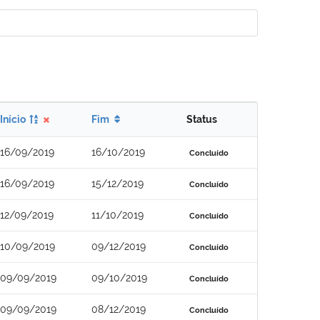
Início
Fim
Status
16/09/2019
16/10/2019
Concluído
16/09/2019
15/12/2019
Concluído
12/09/2019
11/10/2019
Concluído
10/09/2019
09/12/2019
Concluído
09/09/2019
09/10/2019
Concluído
09/09/2019
08/12/2019
Concluído