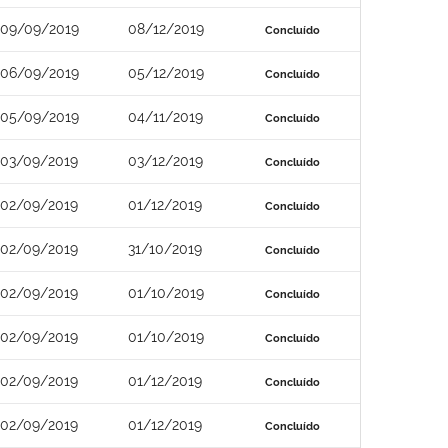
09/09/2019
08/12/2019
Concluído
06/09/2019
05/12/2019
Concluído
05/09/2019
04/11/2019
Concluído
03/09/2019
03/12/2019
Concluído
02/09/2019
01/12/2019
Concluído
02/09/2019
31/10/2019
Concluído
02/09/2019
01/10/2019
Concluído
02/09/2019
01/10/2019
Concluído
02/09/2019
01/12/2019
Concluído
02/09/2019
01/12/2019
Concluído