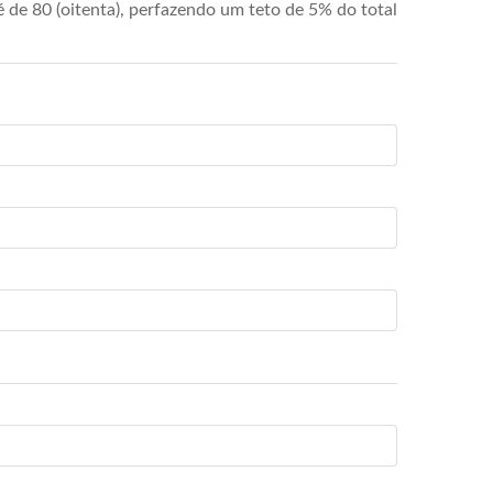
de 80 (oitenta), perfazendo um teto de 5% do total