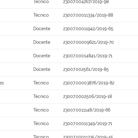
Técnico
23007.004267/2019-98
Técnico
23007.00011334/2019-88
Docente
23007.00011942/2019-65
Docente
23007.00009621/2019-70
Docente
23007.00014841/2019-71
Docente
23007.002561/2019-85
es
Técnico
23007.00003876/2019-82
Técnico
23007.0002506/2019-18
Técnico
23007.0011148/2019-66
Técnico
23007.00011349/2019-71
Técnico
23007.00011235/2019-45