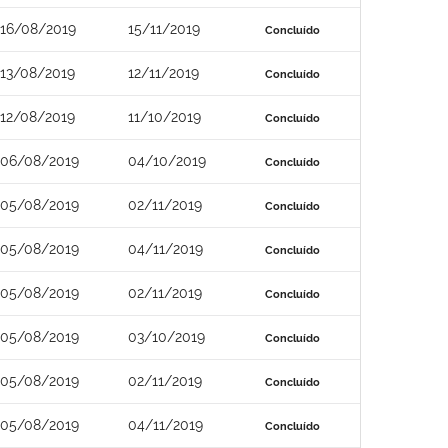
16/08/2019
15/11/2019
Concluído
13/08/2019
12/11/2019
Concluído
12/08/2019
11/10/2019
Concluído
06/08/2019
04/10/2019
Concluído
05/08/2019
02/11/2019
Concluído
05/08/2019
04/11/2019
Concluído
05/08/2019
02/11/2019
Concluído
05/08/2019
03/10/2019
Concluído
05/08/2019
02/11/2019
Concluído
05/08/2019
04/11/2019
Concluído