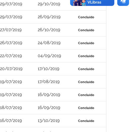
29/07/2019
29/10/2019
Concluído
29/07/2019
26/09/2019
Concluído
27/07/2019
26/10/2019
Concluído
26/07/2019
24/08/2019
Concluído
22/07/2019
04/09/2019
Concluído
20/07/2019
17/10/2019
Concluído
19/07/2019
17/08/2019
Concluído
19/07/2019
16/09/2019
Concluído
18/07/2019
16/09/2019
Concluído
16/07/2019
13/10/2019
Concluído