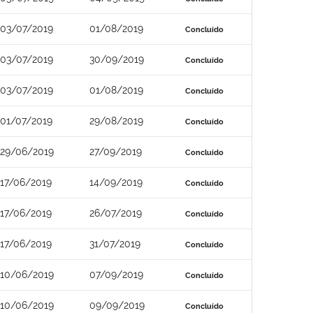
03/07/2019
01/08/2019
Concluído
03/07/2019
30/09/2019
Concluído
03/07/2019
01/08/2019
Concluído
01/07/2019
29/08/2019
Concluído
29/06/2019
27/09/2019
Concluído
17/06/2019
14/09/2019
Concluído
17/06/2019
26/07/2019
Concluído
17/06/2019
31/07/2019
Concluído
10/06/2019
07/09/2019
Concluído
10/06/2019
09/09/2019
Concluído