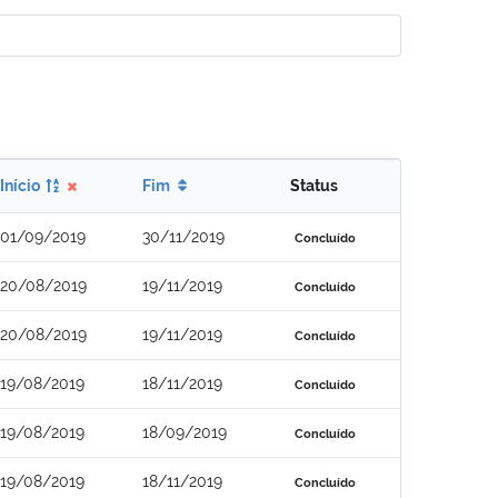
Início
Fim
Status
01/09/2019
30/11/2019
Concluído
20/08/2019
19/11/2019
Concluído
20/08/2019
19/11/2019
Concluído
19/08/2019
18/11/2019
Concluído
19/08/2019
18/09/2019
Concluído
19/08/2019
18/11/2019
Concluído