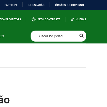
PARTICIPE
LEGISLAÇÃO
ÓRGÃOS DO GOVERNO
TIONAL VISITORS
ALTO CONTRASTE
VLIBRAS
sco
Buscar no portal
ão