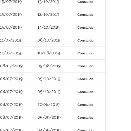
15/07/2019
13/10/2019
Concluído
15/07/2019
12/10/2019
Concluído
15/07/2019
14/10/2019
Concluído
11/07/2019
08/10/2019
Concluído
11/07/2019
10/08/2019
Concluído
08/07/2019
09/08/2019
Concluído
08/07/2019
05/10/2019
Concluído
08/07/2019
05/10/2019
Concluído
08/07/2019
27/08/2019
Concluído
08/07/2019
05/09/2019
Concluído
05/07/2019
04/09/2019
Concluído