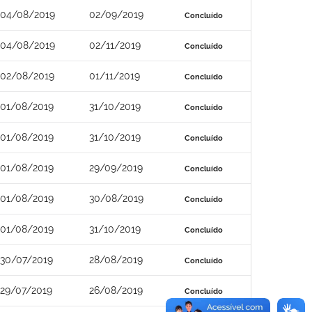
04/08/2019
02/09/2019
Concluído
04/08/2019
02/11/2019
Concluído
02/08/2019
01/11/2019
Concluído
01/08/2019
31/10/2019
Concluído
01/08/2019
31/10/2019
Concluído
01/08/2019
29/09/2019
Concluído
01/08/2019
30/08/2019
Concluído
01/08/2019
31/10/2019
Concluído
30/07/2019
28/08/2019
Concluído
29/07/2019
26/08/2019
Concluído