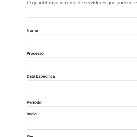
O quantitativo máximo de servidores que podem se 
Nome
Processo
Data Específica
Período
Início
Fim