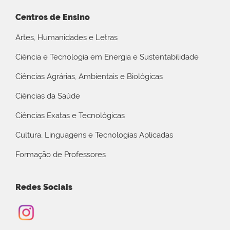
Centros de Ensino
Artes, Humanidades e Letras
Ciência e Tecnologia em Energia e Sustentabilidade
Ciências Agrárias, Ambientais e Biológicas
Ciências da Saúde
Ciências Exatas e Tecnológicas
Cultura, Linguagens e Tecnologias Aplicadas
Formação de Professores
Redes Sociais