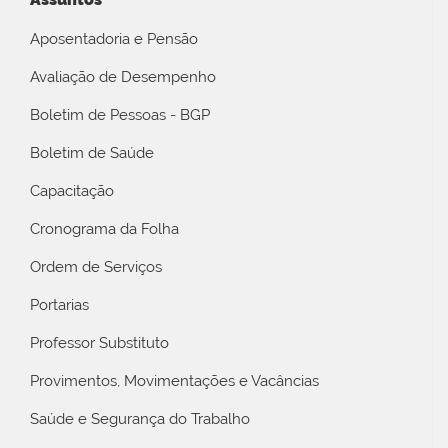
Aposentadoria e Pensão
Avaliação de Desempenho
Boletim de Pessoas - BGP
Boletim de Saúde
Capacitação
Cronograma da Folha
Ordem de Serviços
Portarias
Professor Substituto
Provimentos, Movimentações e Vacâncias
Saúde e Segurança do Trabalho