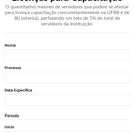
O quantitativo máximo de servidores que podem se afastar
para licença capacitação concomitantemente na UFRB é de
80 (oitenta), perfazendo um teto de 5% do total de
servidores da Instituição.
Nome
Processo
Data Específica
Período
Início