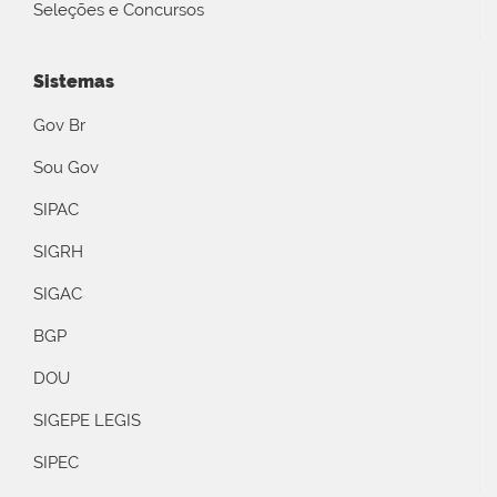
Seleções e Concursos
Sistemas
Gov Br
Sou Gov
SIPAC
SIGRH
SIGAC
BGP
DOU
SIGEPE LEGIS
SIPEC