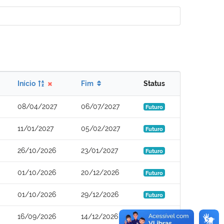
Início
Fim
Status
08/04/2027
06/07/2027
Futuro
11/01/2027
05/02/2027
Futuro
26/10/2026
23/01/2027
Futuro
01/10/2026
20/12/2026
Futuro
01/10/2026
29/12/2026
Futuro
16/09/2026
14/12/2026
Futuro