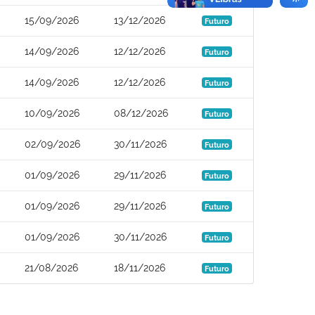
15/09/2026
13/12/2026
Futuro
14/09/2026
12/12/2026
Futuro
14/09/2026
12/12/2026
Futuro
10/09/2026
08/12/2026
Futuro
02/09/2026
30/11/2026
Futuro
01/09/2026
29/11/2026
Futuro
01/09/2026
29/11/2026
Futuro
01/09/2026
30/11/2026
Futuro
21/08/2026
18/11/2026
Futuro