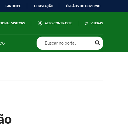
PARTICIPE
LEGISLAÇÃO
ÓRGÃOS DO GOVERNO
TIONAL VISITORS
ALTO CONTRASTE
VLIBRAS
sco
Buscar no portal
ão