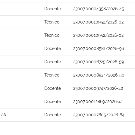
Docente
23007.00004358/2026-45
Técnico
23007.00010952/2026-02
Técnico
23007.00010952/2026-02
Docente
23007.00008581/2026-96
Docente
23007.00006725/2026-59
Técnico
23007.00008924/2026-50
Docente
23007.00009747/2026-42
Docente
23007.00012869/2026-41
UZA
Docente
23007.00007605/2026-64