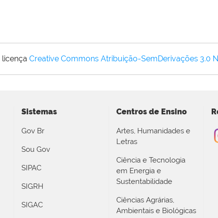
 licença
Creative Commons Atribuição-SemDerivações 3.0 
Sistemas
Centros de Ensino
R
Gov Br
Artes, Humanidades e
Letras
Sou Gov
Ciência e Tecnologia
SIPAC
em Energia e
Sustentabilidade
SIGRH
Ciências Agrárias,
SIGAC
Ambientais e Biológicas