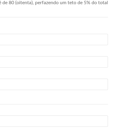
de 80 (oitenta), perfazendo um teto de 5% do total