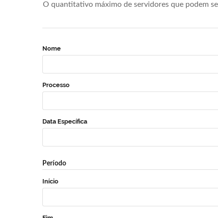
O quantitativo máximo de servidores que podem se 
Nome
Processo
Data Específica
Período
Início
Fim