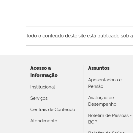
Todo o conteúdo deste site está publicado sob a
Acesso a
Assuntos
Informação
Aposentadoria e
Pensão
Institucional
Avaliação de
Serviços
Desempenho
Centrais de Conteúdo
Boletim de Pessoas -
Atendimento
BGP