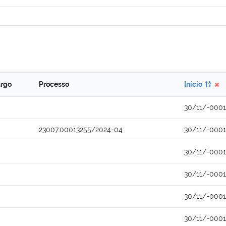
rgo
Processo
Início
30/11/-0001
23007.00013255/2024-04
30/11/-0001
30/11/-0001
30/11/-0001
30/11/-0001
30/11/-0001