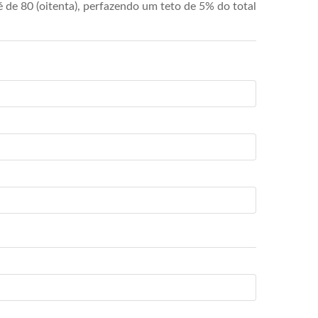
de 80 (oitenta), perfazendo um teto de 5% do total