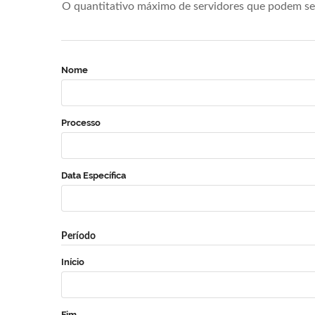
O quantitativo máximo de servidores que podem se 
Nome
Processo
Data Específica
Período
Início
Fim