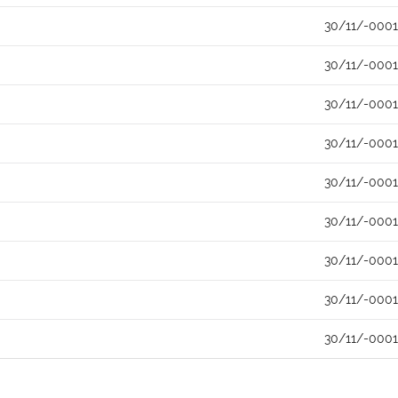
30/11/-0001
30/11/-0001
30/11/-0001
30/11/-0001
30/11/-0001
30/11/-0001
30/11/-0001
30/11/-0001
30/11/-0001