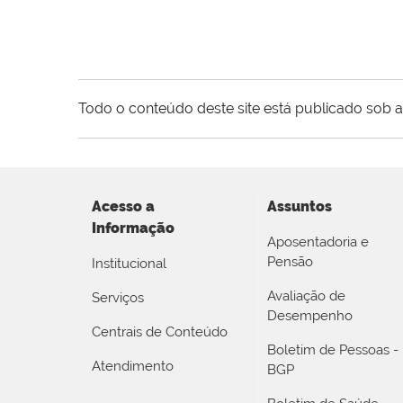
Todo o conteúdo deste site está publicado sob a
Acesso a
Assuntos
Informação
Aposentadoria e
Pensão
Institucional
Avaliação de
Serviços
Desempenho
Centrais de Conteúdo
Boletim de Pessoas -
Atendimento
BGP