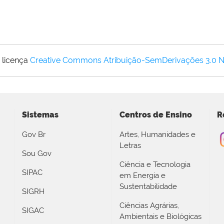
 licença
Creative Commons Atribuição-SemDerivações 3.0 
Sistemas
Centros de Ensino
R
Gov Br
Artes, Humanidades e
Letras
Sou Gov
Ciência e Tecnologia
SIPAC
em Energia e
Sustentabilidade
SIGRH
Ciências Agrárias,
SIGAC
Ambientais e Biológicas