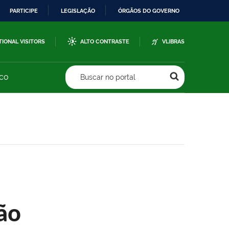
PARTICIPE
LEGISLAÇÃO
ÓRGÃOS DO GOVERNO
TIONAL VISITORS
ALTO CONTRASTE
VLIBRAS
sco
Buscar no portal
ão