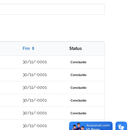
Fim
Status
30/11/-0001
Concluído
30/11/-0001
Concluído
30/11/-0001
Concluído
30/11/-0001
Concluído
30/11/-0001
Concluído
30/11/-0001
Concluído