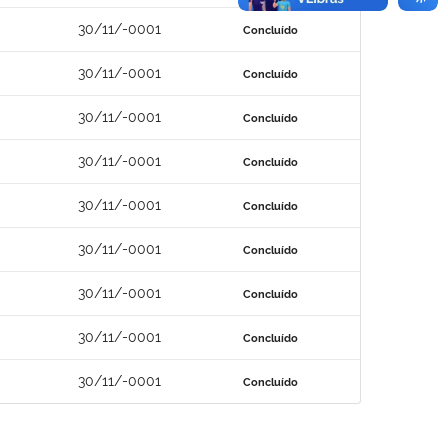
30/11/-0001
Concluído
30/11/-0001
Concluído
30/11/-0001
Concluído
30/11/-0001
Concluído
30/11/-0001
Concluído
30/11/-0001
Concluído
30/11/-0001
Concluído
30/11/-0001
Concluído
30/11/-0001
Concluído