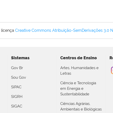
 licença
Creative Commons Atribuição-SemDerivações 3.0 
Sistemas
Centros de Ensino
R
Gov Br
Artes, Humanidades e
Letras
Sou Gov
Ciência e Tecnologia
SIPAC
em Energia e
Sustentabilidade
SIGRH
Ciências Agrárias,
SIGAC
Ambientais e Biológicas