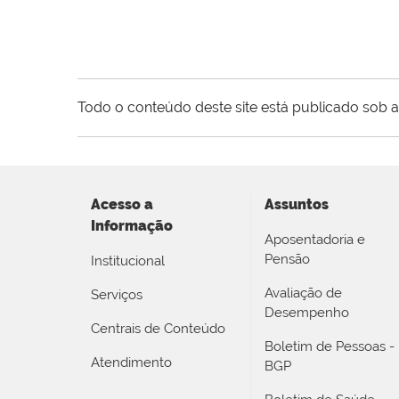
Todo o conteúdo deste site está publicado sob a
Acesso a
Assuntos
Informação
Aposentadoria e
Pensão
Institucional
Avaliação de
Serviços
Desempenho
Centrais de Conteúdo
Boletim de Pessoas -
Atendimento
BGP