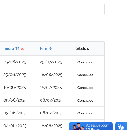
Início
Fim
Status
25/06/2025
25/07/2025
Concluído
25/06/2025
18/08/2025
Concluído
16/06/2025
15/07/2025
Concluído
09/06/2025
08/07/2025
Concluído
09/06/2025
08/07/2025
Concluído
04/06/2025
18/06/2025
Concluído