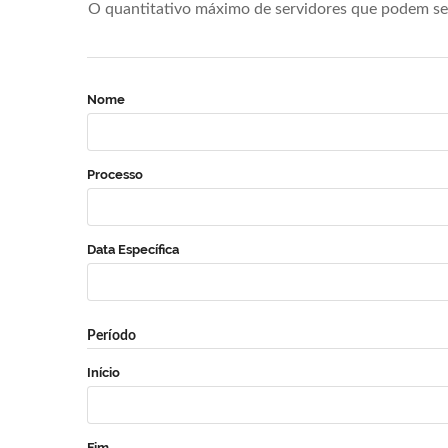
O quantitativo máximo de servidores que podem se 
Nome
Processo
Data Específica
Período
Início
Fim