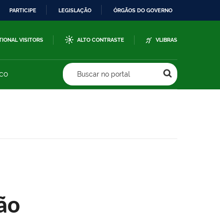
PARTICIPE
LEGISLAÇÃO
ÓRGÃOS DO GOVERNO
TIONAL VISITORS
ALTO CONTRASTE
VLIBRAS
sco
Buscar no portal
ão