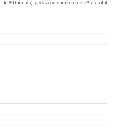
de 80 (oitenta), perfazendo um teto de 5% do total