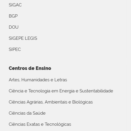
SIGAC
BGP
DOU
SIGEPE LEGIS
SIPEC
Centros de Ensino
Artes, Humanidades e Letras
Ciência e Tecnologia em Energia e Sustentabilidade
Ciências Agrárias, Ambientais e Biológicas
Ciências da Saúde
Ciências Exatas e Tecnológicas