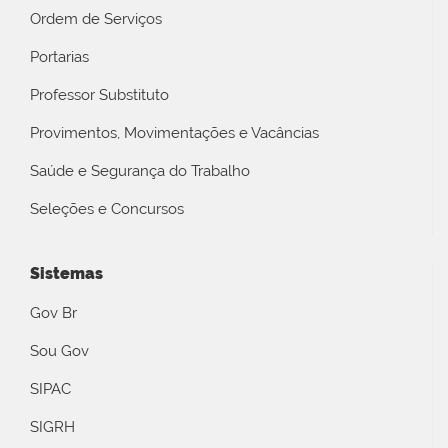
Ordem de Serviços
Portarias
Professor Substituto
Provimentos, Movimentações e Vacâncias
Saúde e Segurança do Trabalho
Seleções e Concursos
Sistemas
Gov Br
Sou Gov
SIPAC
SIGRH