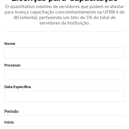
O quantitativo máximo de servidores que podem se afastar
para licença capacitação concomitantemente na UFRB é de
80 (oitenta), perfazendo um teto de 5% do total de
servidores da Instituição.
Nome
Processo
Data Específica
Período
Início