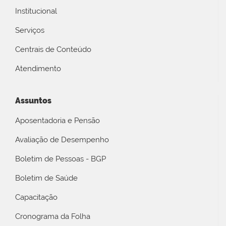
Institucional
Serviços
Centrais de Conteúdo
Atendimento
Assuntos
Aposentadoria e Pensão
Avaliação de Desempenho
Boletim de Pessoas - BGP
Boletim de Saúde
Capacitação
Cronograma da Folha