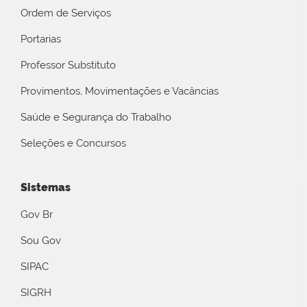
Ordem de Serviços
Portarias
Professor Substituto
Provimentos, Movimentações e Vacâncias
Saúde e Segurança do Trabalho
Seleções e Concursos
Sistemas
Gov Br
Sou Gov
SIPAC
SIGRH