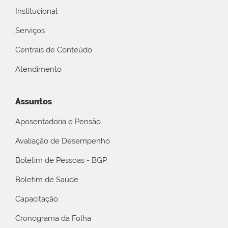
Institucional
Serviços
Centrais de Conteúdo
Atendimento
Assuntos
Aposentadoria e Pensão
Avaliação de Desempenho
Boletim de Pessoas - BGP
Boletim de Saúde
Capacitação
Cronograma da Folha