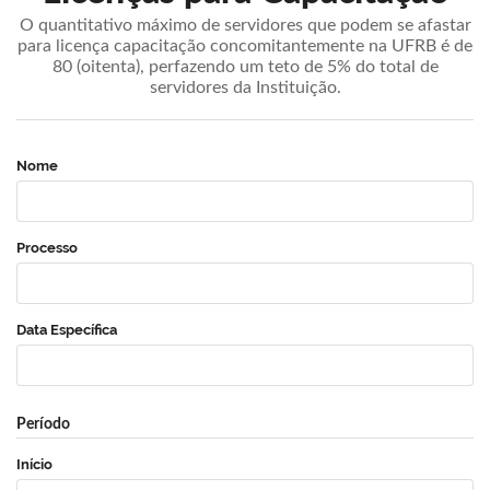
O quantitativo máximo de servidores que podem se afastar
para licença capacitação concomitantemente na UFRB é de
80 (oitenta), perfazendo um teto de 5% do total de
servidores da Instituição.
Nome
Processo
Data Específica
Período
Início