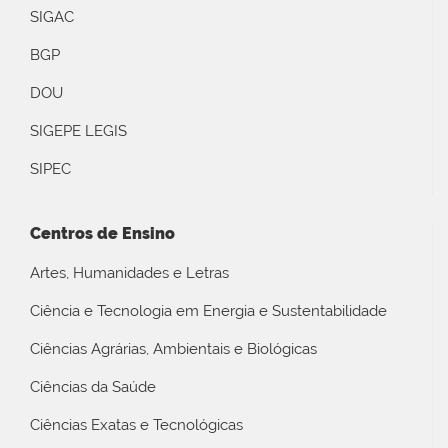
SIGAC
BGP
DOU
SIGEPE LEGIS
SIPEC
Centros de Ensino
Artes, Humanidades e Letras
Ciência e Tecnologia em Energia e Sustentabilidade
Ciências Agrárias, Ambientais e Biológicas
Ciências da Saúde
Ciências Exatas e Tecnológicas