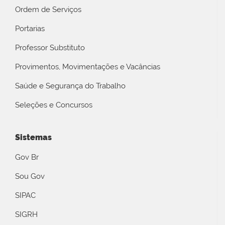
Ordem de Serviços
Portarias
Professor Substituto
Provimentos, Movimentações e Vacâncias
Saúde e Segurança do Trabalho
Seleções e Concursos
Sistemas
Gov Br
Sou Gov
SIPAC
SIGRH