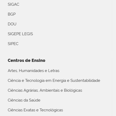
SIGAC
BGP
DOU
SIGEPE LEGIS
SIPEC
Centros de Ensino
Artes, Humanidades e Letras
Ciência e Tecnologia em Energia e Sustentabilidade
Ciências Agrárias, Ambientais e Biológicas
Ciências da Saúde
Ciências Exatas e Tecnológicas