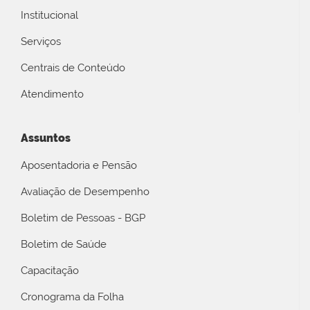
Institucional
Serviços
Centrais de Conteúdo
Atendimento
Assuntos
Aposentadoria e Pensão
Avaliação de Desempenho
Boletim de Pessoas - BGP
Boletim de Saúde
Capacitação
Cronograma da Folha