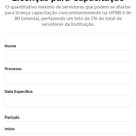
O quantitativo máximo de servidores que podem se afastar
para licença capacitação concomitantemente na UFRB é de
80 (oitenta), perfazendo um teto de 5% do total de
servidores da Instituição.
Nome
Processo
Data Específica
Período
Início