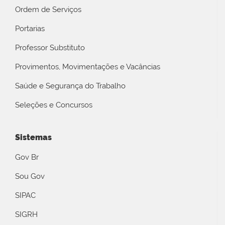
Ordem de Serviços
Portarias
Professor Substituto
Provimentos, Movimentações e Vacâncias
Saúde e Segurança do Trabalho
Seleções e Concursos
Sistemas
Gov Br
Sou Gov
SIPAC
SIGRH