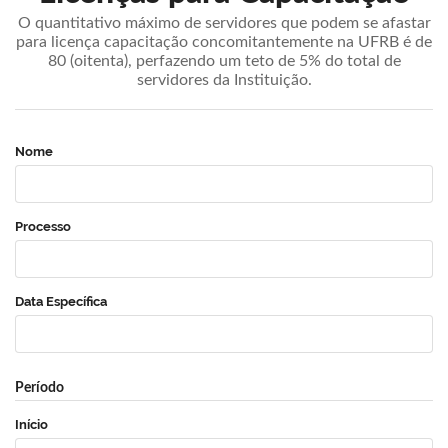
O quantitativo máximo de servidores que podem se afastar
para licença capacitação concomitantemente na UFRB é de
80 (oitenta), perfazendo um teto de 5% do total de
servidores da Instituição.
Nome
Processo
Data Específica
Período
Início