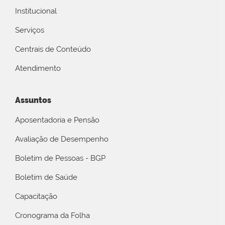
Institucional
Serviços
Centrais de Conteúdo
Atendimento
Assuntos
Aposentadoria e Pensão
Avaliação de Desempenho
Boletim de Pessoas - BGP
Boletim de Saúde
Capacitação
Cronograma da Folha