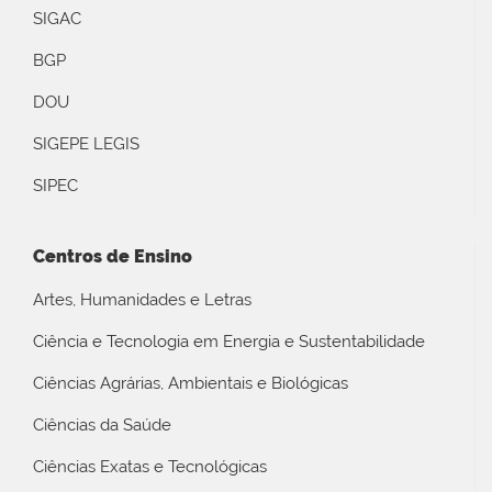
SIGAC
BGP
DOU
SIGEPE LEGIS
SIPEC
Centros de Ensino
Artes, Humanidades e Letras
Ciência e Tecnologia em Energia e Sustentabilidade
Ciências Agrárias, Ambientais e Biológicas
Ciências da Saúde
Ciências Exatas e Tecnológicas