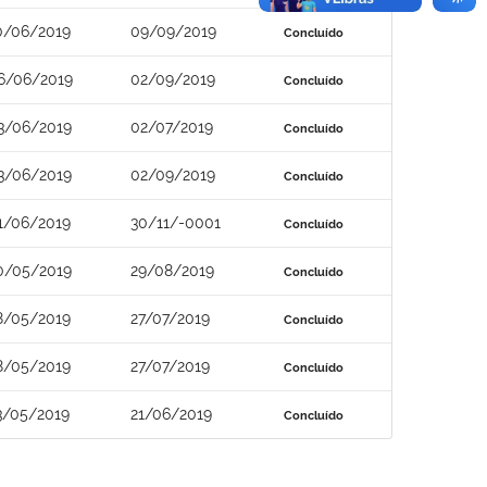
0/06/2019
09/09/2019
Concluído
6/06/2019
02/09/2019
Concluído
3/06/2019
02/07/2019
Concluído
3/06/2019
02/09/2019
Concluído
1/06/2019
30/11/-0001
Concluído
0/05/2019
29/08/2019
Concluído
8/05/2019
27/07/2019
Concluído
8/05/2019
27/07/2019
Concluído
3/05/2019
21/06/2019
Concluído