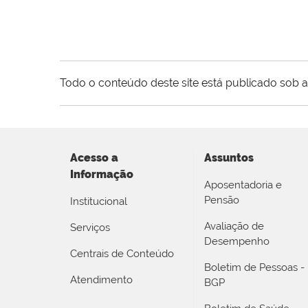
Todo o conteúdo deste site está publicado sob a
Acesso a
Assuntos
Informação
Aposentadoria e
Pensão
Institucional
Avaliação de
Serviços
Desempenho
Centrais de Conteúdo
Boletim de Pessoas -
Atendimento
BGP