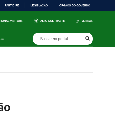
PARTICIPE
LEGISLAÇÃO
ÓRGÃOS DO GOVERNO
TIONAL VISITORS
ALTO CONTRASTE
VLIBRAS
sco
Buscar no portal
ão