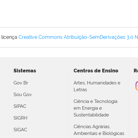
 licença
Creative Commons Atribuição-SemDerivações 3.0 
Sistemas
Centros de Ensino
R
Gov Br
Artes, Humanidades e
Letras
Sou Gov
Ciência e Tecnologia
SIPAC
em Energia e
Sustentabilidade
SIGRH
Ciências Agrárias,
SIGAC
Ambientais e Biológicas