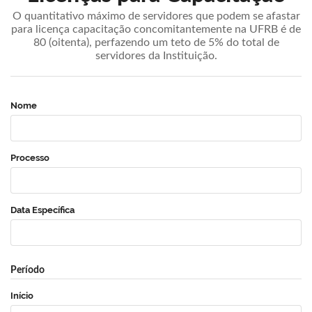
O quantitativo máximo de servidores que podem se afastar
para licença capacitação concomitantemente na UFRB é de
80 (oitenta), perfazendo um teto de 5% do total de
servidores da Instituição.
Nome
Processo
Data Específica
Período
Início