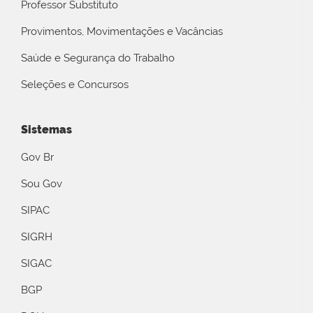
Professor Substituto
Provimentos, Movimentações e Vacâncias
Saúde e Segurança do Trabalho
Seleções e Concursos
Sistemas
Gov Br
Sou Gov
SIPAC
SIGRH
SIGAC
BGP