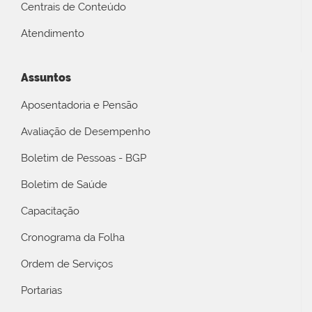
Centrais de Conteúdo
Atendimento
Assuntos
Aposentadoria e Pensão
Avaliação de Desempenho
Boletim de Pessoas - BGP
Boletim de Saúde
Capacitação
Cronograma da Folha
Ordem de Serviços
Portarias