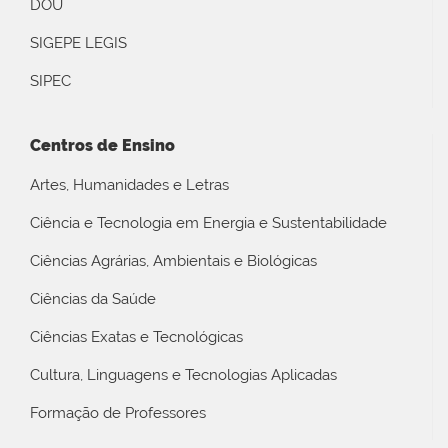
DOU
SIGEPE LEGIS
SIPEC
Centros de Ensino
Artes, Humanidades e Letras
Ciência e Tecnologia em Energia e Sustentabilidade
Ciências Agrárias, Ambientais e Biológicas
Ciências da Saúde
Ciências Exatas e Tecnológicas
Cultura, Linguagens e Tecnologias Aplicadas
Formação de Professores