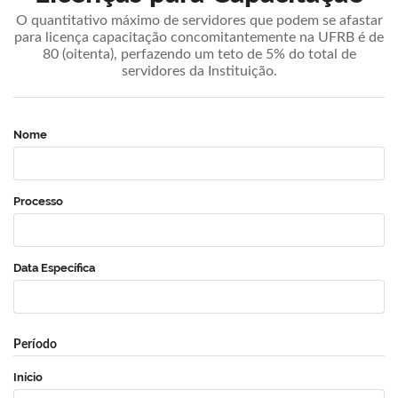
O quantitativo máximo de servidores que podem se afastar
para licença capacitação concomitantemente na UFRB é de
80 (oitenta), perfazendo um teto de 5% do total de
servidores da Instituição.
Nome
Processo
Data Específica
Período
Início