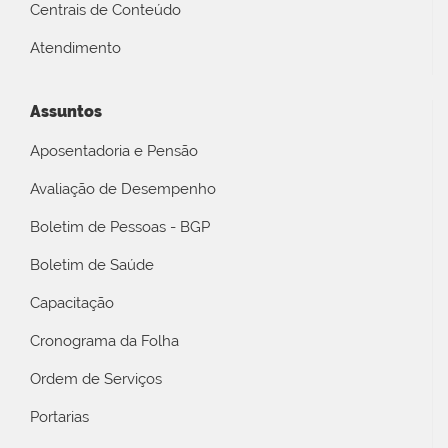
Centrais de Conteúdo
Atendimento
Assuntos
Aposentadoria e Pensão
Avaliação de Desempenho
Boletim de Pessoas - BGP
Boletim de Saúde
Capacitação
Cronograma da Folha
Ordem de Serviços
Portarias