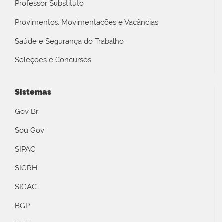
Professor Substituto
Provimentos, Movimentações e Vacâncias
Saúde e Segurança do Trabalho
Seleções e Concursos
Sistemas
Gov Br
Sou Gov
SIPAC
SIGRH
SIGAC
BGP