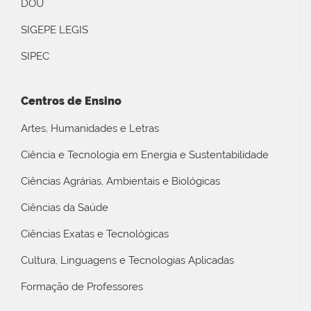
DOU
SIGEPE LEGIS
SIPEC
Centros de Ensino
Artes, Humanidades e Letras
Ciência e Tecnologia em Energia e Sustentabilidade
Ciências Agrárias, Ambientais e Biológicas
Ciências da Saúde
Ciências Exatas e Tecnológicas
Cultura, Linguagens e Tecnologias Aplicadas
Formação de Professores