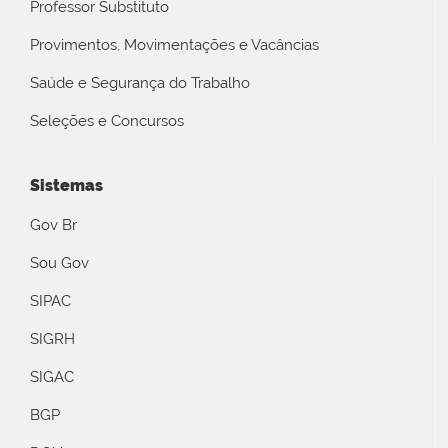
Professor Substituto
Provimentos, Movimentações e Vacâncias
Saúde e Segurança do Trabalho
Seleções e Concursos
Sistemas
Gov Br
Sou Gov
SIPAC
SIGRH
SIGAC
BGP