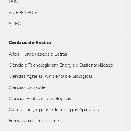
DOU
SIGEPE LEGIS
SIPEC
Centros de Ensino
Artes, Humanidades e Letras
Ciência e Tecnologia em Energia e Sustentabilidade
Ciências Agrárias, Ambientais e Biológicas
Ciências da Saúde
Ciências Exatas e Tecnológicas
Cultura, Linguagens e Tecnologias Aplicadas
Formação de Professores