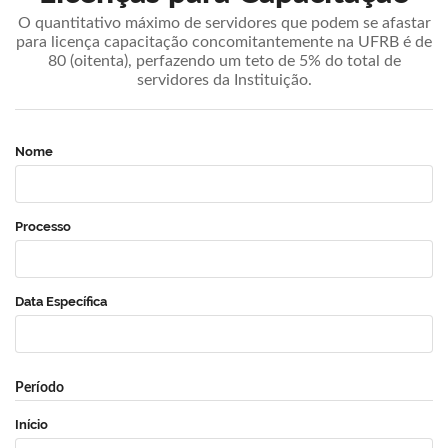
O quantitativo máximo de servidores que podem se afastar
para licença capacitação concomitantemente na UFRB é de
80 (oitenta), perfazendo um teto de 5% do total de
servidores da Instituição.
Nome
Processo
Data Específica
Período
Início