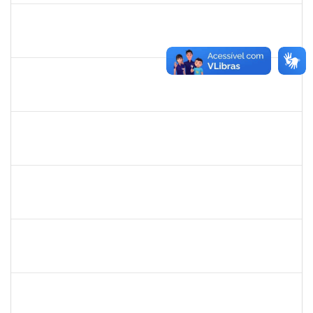
jefferson
30/11/-0001
30/11/-0001
Concluído
romenique
Selecione...
30/11/-0001
30/11/-0001
Concluído
rodrigo fernandes
30/11/-0001
30/11/-0001
Concluído
aida
30/11/-0001
30/11/-0001
Concluído
marcio siões
30/11/-0001
30/11/-0001
Concluído
ritta
30/11/-0001