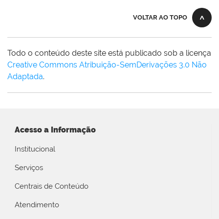
VOLTAR AO TOPO
Todo o conteúdo deste site está publicado sob a licença
Creative Commons Atribuição-SemDerivações 3.0 Não
Adaptada
.
Acesso a Informação
Institucional
Serviços
Centrais de Conteúdo
Atendimento