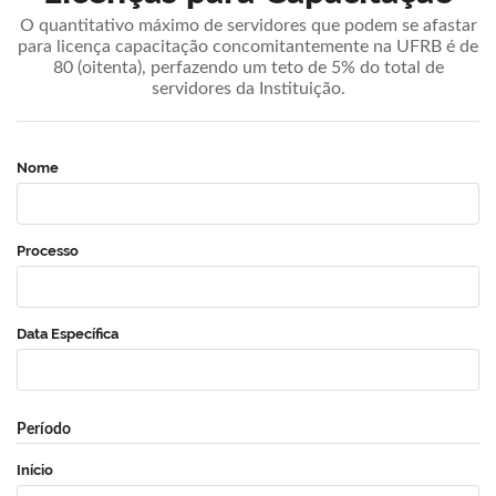
O quantitativo máximo de servidores que podem se afastar
para licença capacitação concomitantemente na UFRB é de
80 (oitenta), perfazendo um teto de 5% do total de
servidores da Instituição.
Nome
Processo
Data Específica
Período
Início