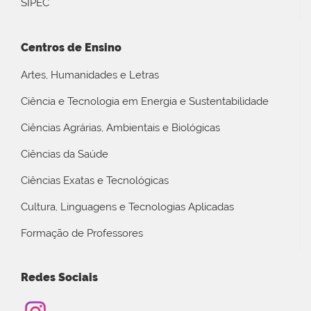
SIPEC
Centros de Ensino
Artes, Humanidades e Letras
Ciência e Tecnologia em Energia e Sustentabilidade
Ciências Agrárias, Ambientais e Biológicas
Ciências da Saúde
Ciências Exatas e Tecnológicas
Cultura, Linguagens e Tecnologias Aplicadas
Formação de Professores
Redes Sociais