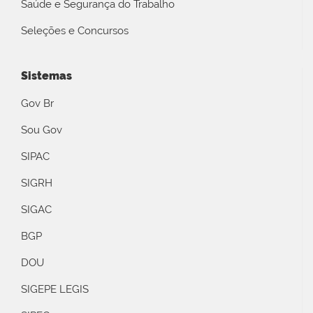
Saúde e Segurança do Trabalho
Seleções e Concursos
Sistemas
Gov Br
Sou Gov
SIPAC
SIGRH
SIGAC
BGP
DOU
SIGEPE LEGIS