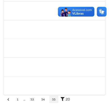
eron
30/11/-0001
30/11/-0001
Concluído
1345024
Ana
30/11/-0001
30/11/-0001
Concluído
aida
30/11/-0001
30/11/-0001
Concluído
fabricio mor
30/11/-0001
30/11/-0001
Concluído
adriele
30/11/-0001
30/11/-0001
Concluído
20
1
...
53
54
55