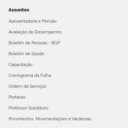
Assuntos
Aposentadoria e Pensão
Avaliação de Desempenho
Boletim de Pessoas - BGP
Boletim de Saúde
Capacitação
Cronograma da Folha
Ordem de Serviços
Portarias
Professor Substituto
Provimentos, Movimentações e Vacâncias