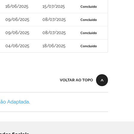
16/06/2025
15/07/2025
Concluído
09/06/2025
08/07/2025
Concluído
09/06/2025
08/07/2025
Concluído
04/06/2025
18/06/2025
Concluído
VOLTAR AO TOPO
Não Adaptada
.