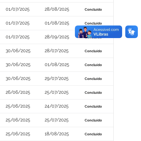
01/07/2025
28/08/2025
Concluído
01/07/2025
01/08/2025
Concluído
01/07/2025
28/09/2025
Concluído
30/06/2025
28/07/2025
Concluído
30/06/2025
01/08/2025
Concluído
30/06/2025
29/07/2025
Concluído
26/06/2025
25/07/2025
Concluído
25/06/2025
24/07/2025
Concluído
25/06/2025
25/07/2025
Concluído
25/06/2025
18/08/2025
Concluído