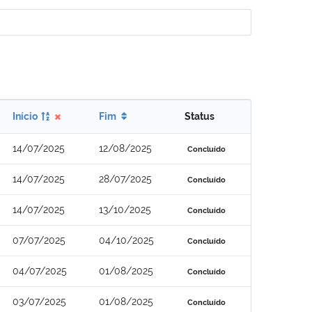
Início
Fim
Status
14/07/2025
12/08/2025
Concluído
14/07/2025
28/07/2025
Concluído
14/07/2025
13/10/2025
Concluído
07/07/2025
04/10/2025
Concluído
04/07/2025
01/08/2025
Concluído
03/07/2025
01/08/2025
Concluído