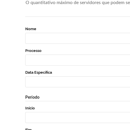
O quantitativo máximo de servidores que podem se 
Nome
Processo
Data Específica
Período
Início
Fim