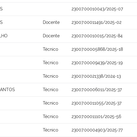
OS
23007.00010043/2025-07
OS
Docente
23007.00011491/2025-02
ILHO
Docente
23007.00010015/2025-84
Técnico
23007.00005868/2025-18
Técnico
23007.00009439/2025-19
Técnico
23007.00021338/2024-13
SANTOS
Técnico
23007.00006011/2025-37
Técnico
23007.00011055/2025-37
Técnico
23007.00011101/2025-56
Técnico
23007.00004903/2025-77