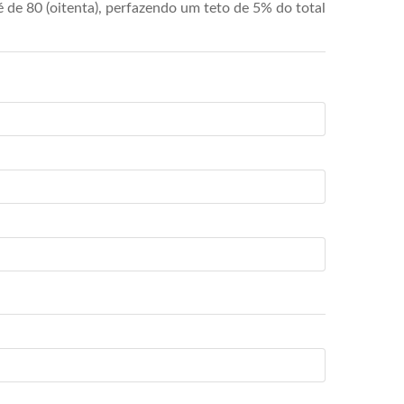
de 80 (oitenta), perfazendo um teto de 5% do total