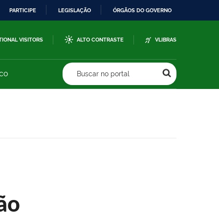
PARTICIPE
LEGISLAÇÃO
ÓRGÃOS DO GOVERNO
TIONAL VISITORS
ALTO CONTRASTE
VLIBRAS
sco
Buscar no portal
ão