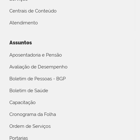
Centrais de Conteúdo
Atendimento
Assuntos
Aposentadoria e Pensão
Avaliação de Desempenho
Boletim de Pessoas - BGP
Boletim de Saúde
Capacitação
Cronograma da Folha
Ordem de Serviços
Portarias