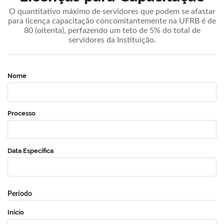
O quantitativo máximo de servidores que podem se afastar
para licença capacitação concomitantemente na UFRB é de
80 (oitenta), perfazendo um teto de 5% do total de
servidores da Instituição.
Nome
Processo
Data Específica
Período
Início