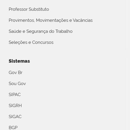
Professor Substituto
Provimentos, Movimentações e Vacâncias
Saúde e Segurança do Trabalho
Seleções e Concursos
Sistemas
Gov Br
Sou Gov
SIPAC
SIGRH
SIGAC
BGP