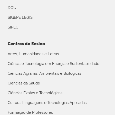
DOU
SIGEPE LEGIS
SIPEC
Centros de Ensino
Artes, Humanidades e Letras
Ciência e Tecnologia em Energia e Sustentabilidade
Ciências Agrárias, Ambientais e Biológicas
Ciências da Saúde
Ciências Exatas e Tecnológicas
Cultura, Linguagens e Tecnologias Aplicadas
Formação de Professores