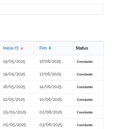
Início
Fim
Status
19/05/2025
17/08/2025
Concluído
19/05/2025
17/06/2025
Concluído
16/05/2025
14/06/2025
Concluído
12/05/2025
10/06/2025
Concluído
05/05/2025
02/08/2025
Concluído
05/05/2025
03/06/2025
Concluído