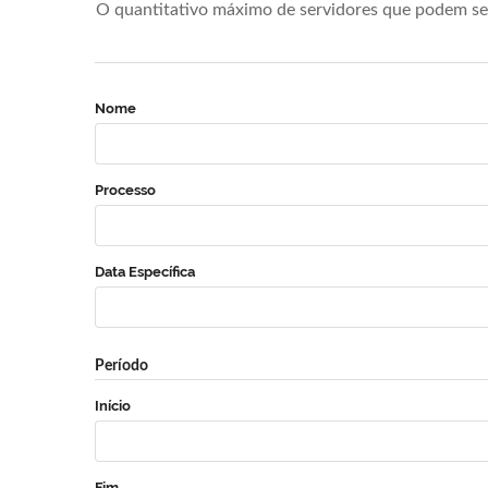
O quantitativo máximo de servidores que podem se 
Nome
Processo
Data Específica
Período
Início
Fim