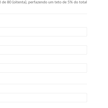
de 80 (oitenta), perfazendo um teto de 5% do total