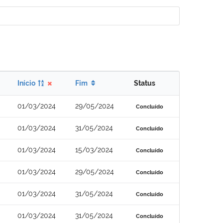
Início
Fim
Status
01/03/2024
29/05/2024
Concluído
01/03/2024
31/05/2024
Concluído
01/03/2024
15/03/2024
Concluído
01/03/2024
29/05/2024
Concluído
01/03/2024
31/05/2024
Concluído
01/03/2024
31/05/2024
Concluído