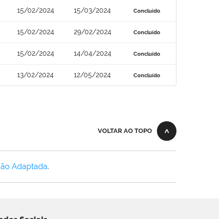
15/02/2024
15/03/2024
Concluído
15/02/2024
29/02/2024
Concluído
15/02/2024
14/04/2024
Concluído
13/02/2024
12/05/2024
Concluído
VOLTAR AO TOPO
Não Adaptada
.