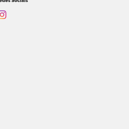
edes Sociais