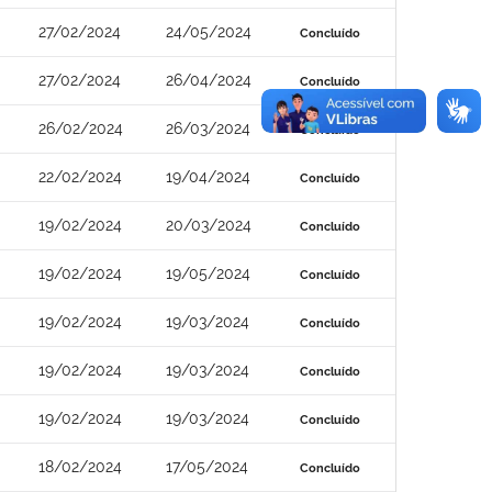
27/02/2024
24/05/2024
Concluído
27/02/2024
26/04/2024
Concluído
26/02/2024
26/03/2024
Concluído
22/02/2024
19/04/2024
Concluído
19/02/2024
20/03/2024
Concluído
19/02/2024
19/05/2024
Concluído
19/02/2024
19/03/2024
Concluído
19/02/2024
19/03/2024
Concluído
19/02/2024
19/03/2024
Concluído
18/02/2024
17/05/2024
Concluído