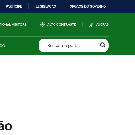
PARTICIPE
LEGISLAÇÃO
ÓRGÃOS DO GOVERNO
TIONAL VISITORS
ALTO CONTRASTE
VLIBRAS
sco
Buscar no portal
ão