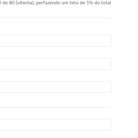
de 80 (oitenta), perfazendo um teto de 5% do total