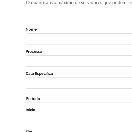
O quantitativo máximo de servidores que podem se 
Nome
Processo
Data Específica
Período
Início
Fim