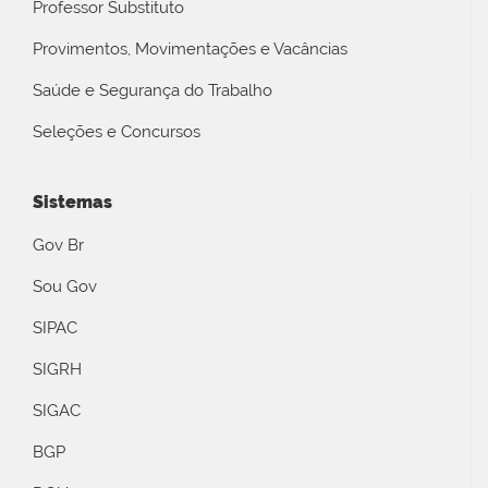
Professor Substituto
Provimentos, Movimentações e Vacâncias
Saúde e Segurança do Trabalho
Seleções e Concursos
Sistemas
Gov Br
Sou Gov
SIPAC
SIGRH
SIGAC
BGP