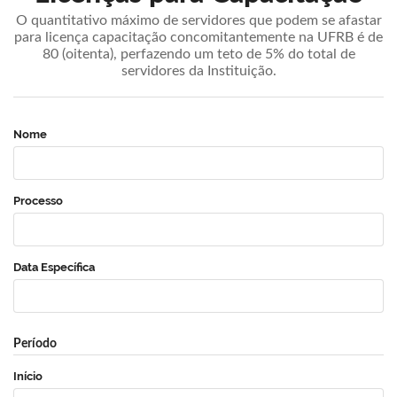
O quantitativo máximo de servidores que podem se afastar
para licença capacitação concomitantemente na UFRB é de
80 (oitenta), perfazendo um teto de 5% do total de
servidores da Instituição.
Nome
Processo
Data Específica
Período
Início