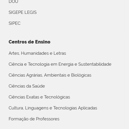
DOU
SIGEPE LEGIS
SIPEC
Centros de Ensino
Artes, Humanidades e Letras
Ciência e Tecnologia em Energia e Sustentabilidade
Ciências Agrárias, Ambientais e Biológicas
Ciências da Saúde
Ciências Exatas e Tecnológicas
Cultura, Linguagens e Tecnologias Aplicadas
Formação de Professores