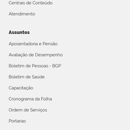
Centrais de Conteúdo
Atendimento
Assuntos
Aposentadoria e Pensão
Avaliação de Desempenho
Boletim de Pessoas - BGP
Boletim de Saúde
Capacitação
Cronograma da Folha
Ordem de Serviços
Portarias