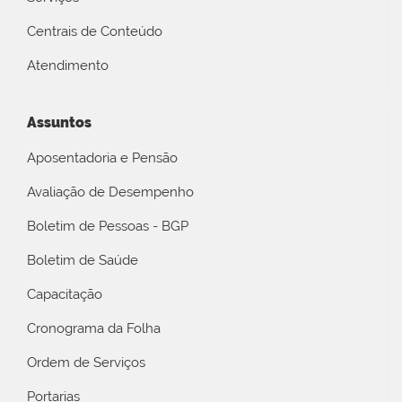
Centrais de Conteúdo
Atendimento
Assuntos
Aposentadoria e Pensão
Avaliação de Desempenho
Boletim de Pessoas - BGP
Boletim de Saúde
Capacitação
Cronograma da Folha
Ordem de Serviços
Portarias