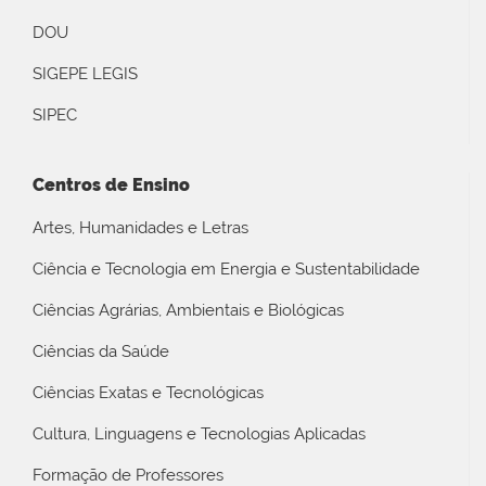
DOU
SIGEPE LEGIS
SIPEC
Centros de Ensino
Artes, Humanidades e Letras
Ciência e Tecnologia em Energia e Sustentabilidade
Ciências Agrárias, Ambientais e Biológicas
Ciências da Saúde
Ciências Exatas e Tecnológicas
Cultura, Linguagens e Tecnologias Aplicadas
Formação de Professores