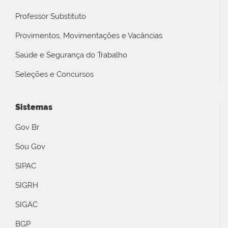
Professor Substituto
Provimentos, Movimentações e Vacâncias
Saúde e Segurança do Trabalho
Seleções e Concursos
Sistemas
Gov Br
Sou Gov
SIPAC
SIGRH
SIGAC
BGP