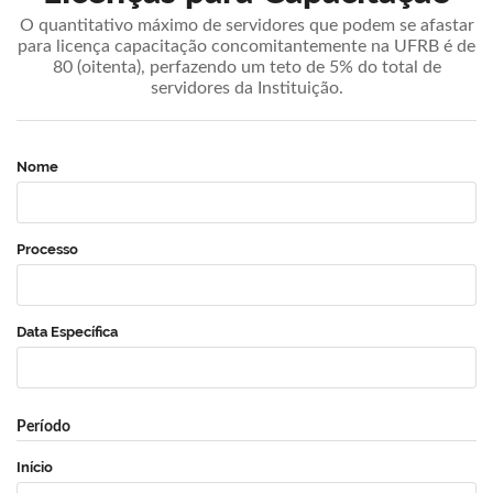
O quantitativo máximo de servidores que podem se afastar
para licença capacitação concomitantemente na UFRB é de
80 (oitenta), perfazendo um teto de 5% do total de
servidores da Instituição.
Nome
Processo
Data Específica
Período
Início