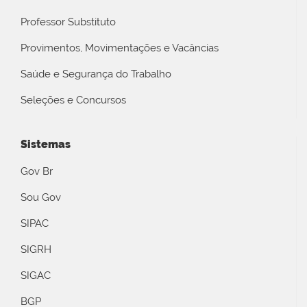
Professor Substituto
Provimentos, Movimentações e Vacâncias
Saúde e Segurança do Trabalho
Seleções e Concursos
Sistemas
Gov Br
Sou Gov
SIPAC
SIGRH
SIGAC
BGP