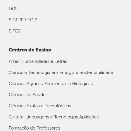
DOU
SIGEPE LEGIS
SIPEC
Centros de Ensino
Artes, Humanidades e Letras
Ciência e Tecnologia em Energia e Sustentabilidade
Ciências Agrárias, Ambientais e Biológicas
Ciências da Saúde
Ciências Exatas e Tecnológicas
Cultura, Linguagens e Tecnologias Aplicadas
Formação de Professores