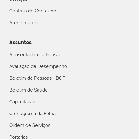
Centrais de Conteúdo
Atendimento
Assuntos
Aposentadoria e Pensão
Avaliação de Desempenho
Boletim de Pessoas - BGP
Boletim de Saúde
Capacitação
Cronograma da Folha
Ordem de Serviços
Portarias