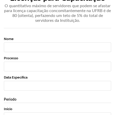
O quantitativo máximo de servidores que podem se afastar
para licença capacitação concomitantemente na UFRB é de
80 (oitenta), perfazendo um teto de 5% do total de
servidores da Instituição.
Nome
Processo
Data Específica
Período
Início