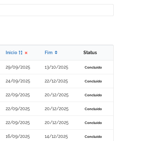
Início
Fim
Status
29/09/2025
13/10/2025
Concluído
24/09/2025
22/12/2025
Concluído
22/09/2025
20/12/2025
Concluído
22/09/2025
20/12/2025
Concluído
22/09/2025
20/12/2025
Concluído
16/09/2025
14/12/2025
Concluído