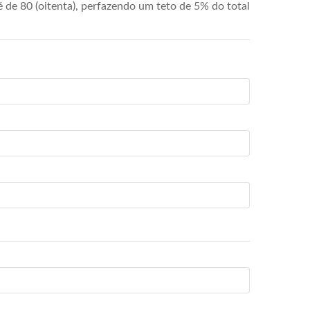
de 80 (oitenta), perfazendo um teto de 5% do total