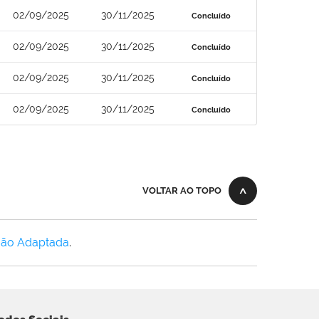
02/09/2025
30/11/2025
Concluído
02/09/2025
30/11/2025
Concluído
02/09/2025
30/11/2025
Concluído
02/09/2025
30/11/2025
Concluído
VOLTAR AO TOPO
Não Adaptada
.