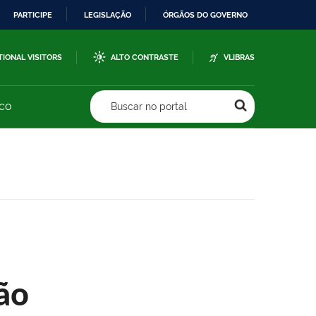
PARTICIPE
LEGISLAÇÃO
ÓRGÃOS DO GOVERNO
TIONAL VISITORS
ALTO CONTRASTE
VLIBRAS
sco
Buscar no portal
ão