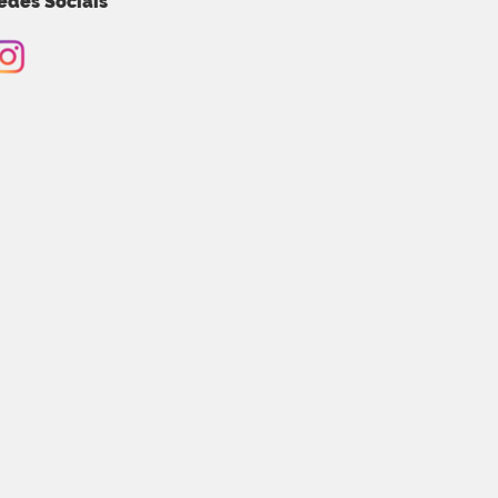
edes Sociais