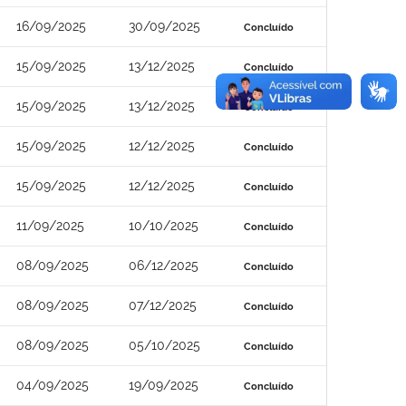
16/09/2025
30/09/2025
Concluído
15/09/2025
13/12/2025
Concluído
15/09/2025
13/12/2025
Concluído
15/09/2025
12/12/2025
Concluído
15/09/2025
12/12/2025
Concluído
11/09/2025
10/10/2025
Concluído
08/09/2025
06/12/2025
Concluído
08/09/2025
07/12/2025
Concluído
08/09/2025
05/10/2025
Concluído
04/09/2025
19/09/2025
Concluído