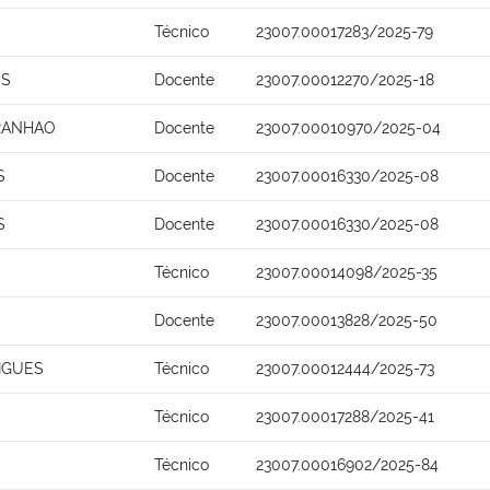
Técnico
23007.00017283/2025-79
OS
Docente
23007.00012270/2025-18
ARANHAO
Docente
23007.00010970/2025-04
S
Docente
23007.00016330/2025-08
S
Docente
23007.00016330/2025-08
Técnico
23007.00014098/2025-35
Docente
23007.00013828/2025-50
IGUES
Técnico
23007.00012444/2025-73
Técnico
23007.00017288/2025-41
Técnico
23007.00016902/2025-84