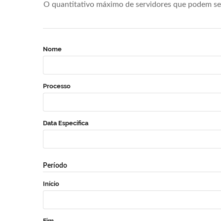
O quantitativo máximo de servidores que podem se 
Nome
Processo
Data Específica
Período
Início
Fim