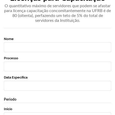
O quantitativo máximo de servidores que podem se afastar
para licença capacitação concomitantemente na UFRB é de
80 (oitenta), perfazendo um teto de 5% do total de
servidores da Instituição.
Nome
Processo
Data Específica
Período
Início