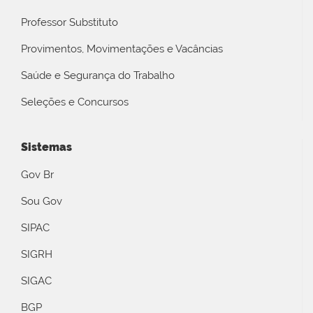
Professor Substituto
Provimentos, Movimentações e Vacâncias
Saúde e Segurança do Trabalho
Seleções e Concursos
Sistemas
Gov Br
Sou Gov
SIPAC
SIGRH
SIGAC
BGP