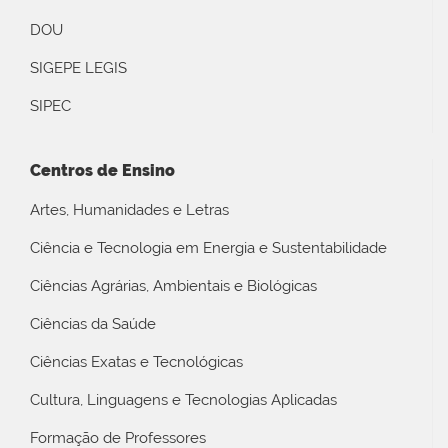
DOU
SIGEPE LEGIS
SIPEC
Centros de Ensino
Artes, Humanidades e Letras
Ciência e Tecnologia em Energia e Sustentabilidade
Ciências Agrárias, Ambientais e Biológicas
Ciências da Saúde
Ciências Exatas e Tecnológicas
Cultura, Linguagens e Tecnologias Aplicadas
Formação de Professores