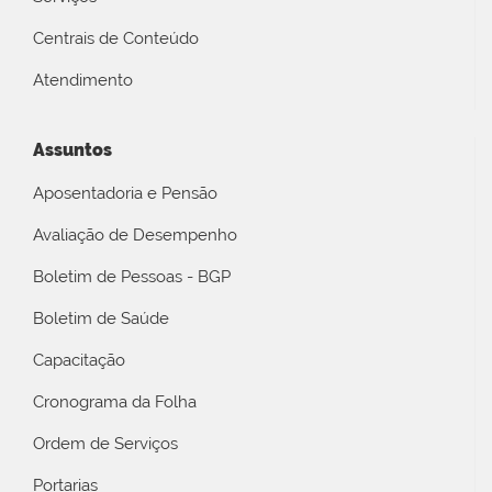
Centrais de Conteúdo
Atendimento
Assuntos
Aposentadoria e Pensão
Avaliação de Desempenho
Boletim de Pessoas - BGP
Boletim de Saúde
Capacitação
Cronograma da Folha
Ordem de Serviços
Portarias