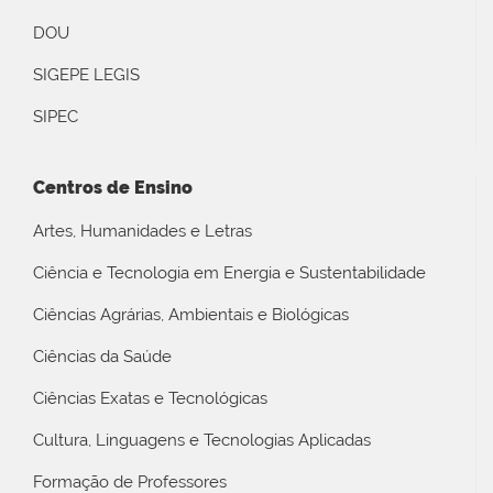
DOU
SIGEPE LEGIS
SIPEC
Centros de Ensino
Artes, Humanidades e Letras
Ciência e Tecnologia em Energia e Sustentabilidade
Ciências Agrárias, Ambientais e Biológicas
Ciências da Saúde
Ciências Exatas e Tecnológicas
Cultura, Linguagens e Tecnologias Aplicadas
Formação de Professores