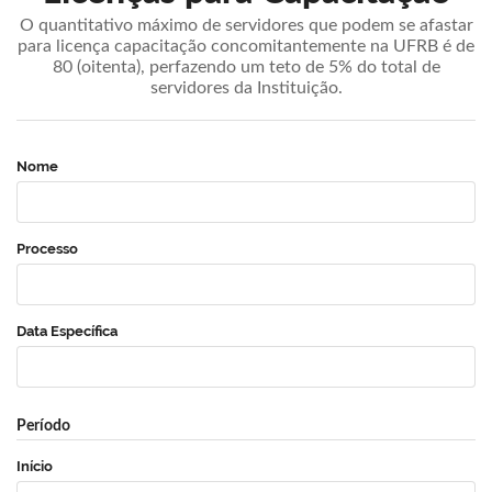
O quantitativo máximo de servidores que podem se afastar
para licença capacitação concomitantemente na UFRB é de
80 (oitenta), perfazendo um teto de 5% do total de
servidores da Instituição.
Nome
Processo
Data Específica
Período
Início