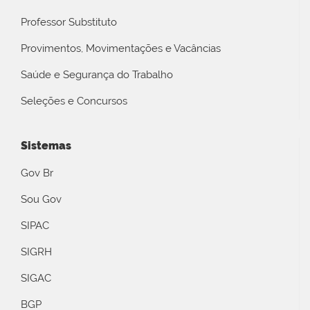
Professor Substituto
Provimentos, Movimentações e Vacâncias
Saúde e Segurança do Trabalho
Seleções e Concursos
Sistemas
Gov Br
Sou Gov
SIPAC
SIGRH
SIGAC
BGP