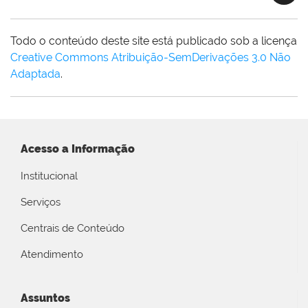
Todo o conteúdo deste site está publicado sob a licença
Creative Commons Atribuição-SemDerivações 3.0 Não
Adaptada
.
Acesso a Informação
Institucional
Serviços
Centrais de Conteúdo
Atendimento
Assuntos