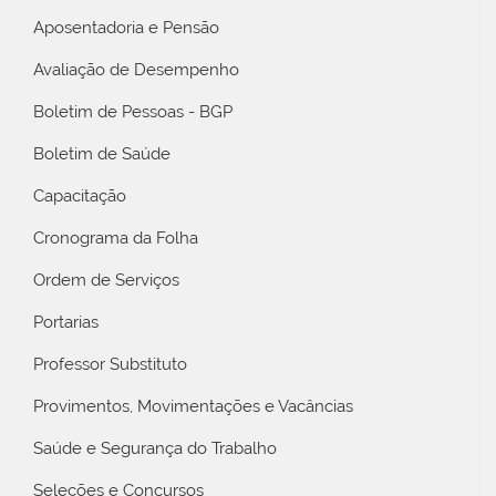
Aposentadoria e Pensão
Avaliação de Desempenho
Boletim de Pessoas - BGP
Boletim de Saúde
Capacitação
Cronograma da Folha
Ordem de Serviços
Portarias
Professor Substituto
Provimentos, Movimentações e Vacâncias
Saúde e Segurança do Trabalho
Seleções e Concursos