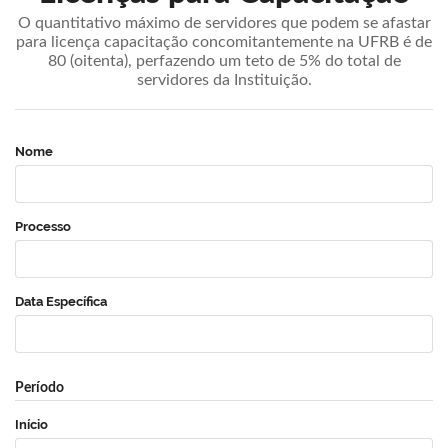
O quantitativo máximo de servidores que podem se afastar
para licença capacitação concomitantemente na UFRB é de
80 (oitenta), perfazendo um teto de 5% do total de
servidores da Instituição.
Nome
Processo
Data Específica
Período
Início