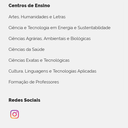
Centros de Ensino
Artes, Humanidades e Letras
Ciência e Tecnologia em Energia e Sustentabilidade
Ciências Agrárias, Ambientais e Biológicas
Ciências da Saúde
Ciências Exatas e Tecnológicas
Cultura, Linguagens e Tecnologias Aplicadas
Formação de Professores
Redes Sociais