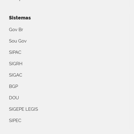
Sistemas
Gov Br
Sou Gov
SIPAC
SIGRH
SIGAC
BGP
DOU
SIGEPE LEGIS
SIPEC