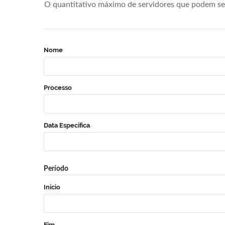
O quantitativo máximo de servidores que podem se 
Nome
Processo
Data Específica
Período
Início
Fim