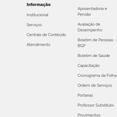
Informação
Aposentadoria e
Pensão
Institucional
Avaliação de
Serviços
Desempenho
Centrais de Conteúdo
Boletim de Pessoas -
Atendimento
BGP
Boletim de Saúde
Capacitação
Cronograma da Folha
Ordem de Serviços
Portarias
Professor Substituto
Provimentos,