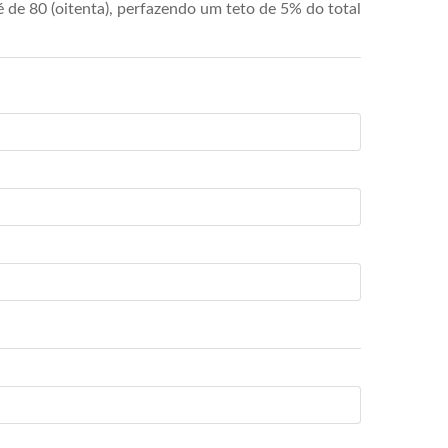
de 80 (oitenta), perfazendo um teto de 5% do total