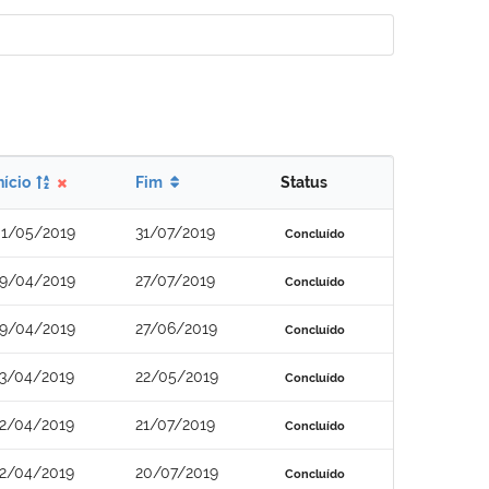
nício
Fim
Status
1/05/2019
31/07/2019
Concluído
9/04/2019
27/07/2019
Concluído
9/04/2019
27/06/2019
Concluído
3/04/2019
22/05/2019
Concluído
2/04/2019
21/07/2019
Concluído
2/04/2019
20/07/2019
Concluído