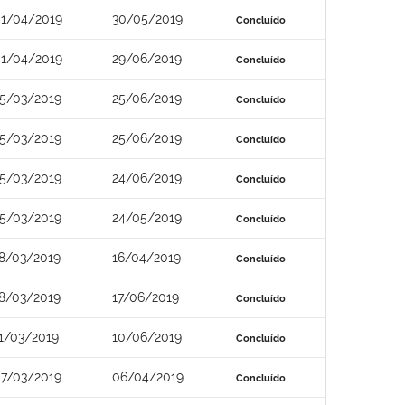
1/04/2019
30/05/2019
Concluído
1/04/2019
29/06/2019
Concluído
5/03/2019
25/06/2019
Concluído
5/03/2019
25/06/2019
Concluído
5/03/2019
24/06/2019
Concluído
5/03/2019
24/05/2019
Concluído
8/03/2019
16/04/2019
Concluído
8/03/2019
17/06/2019
Concluído
1/03/2019
10/06/2019
Concluído
7/03/2019
06/04/2019
Concluído