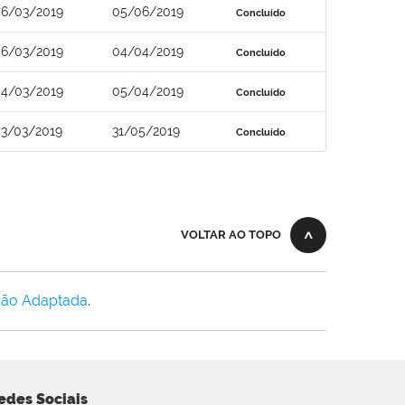
6/03/2019
05/06/2019
Concluído
6/03/2019
04/04/2019
Concluído
4/03/2019
05/04/2019
Concluído
3/03/2019
31/05/2019
Concluído
VOLTAR AO TOPO
Não Adaptada
.
edes Sociais