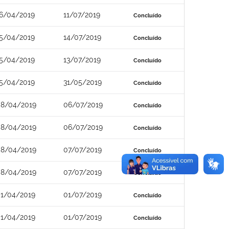
6/04/2019
11/07/2019
Concluído
5/04/2019
14/07/2019
Concluído
5/04/2019
13/07/2019
Concluído
5/04/2019
31/05/2019
Concluído
8/04/2019
06/07/2019
Concluído
8/04/2019
06/07/2019
Concluído
8/04/2019
07/07/2019
Concluído
8/04/2019
07/07/2019
Concluído
1/04/2019
01/07/2019
Concluído
1/04/2019
01/07/2019
Concluído