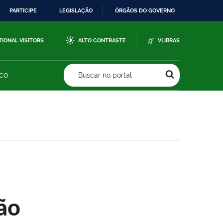
PARTICIPE
LEGISLAÇÃO
ÓRGÃOS DO GOVERNO
TIONAL VISITORS
ALTO CONTRASTE
VLIBRAS
sco
Buscar no portal
ão