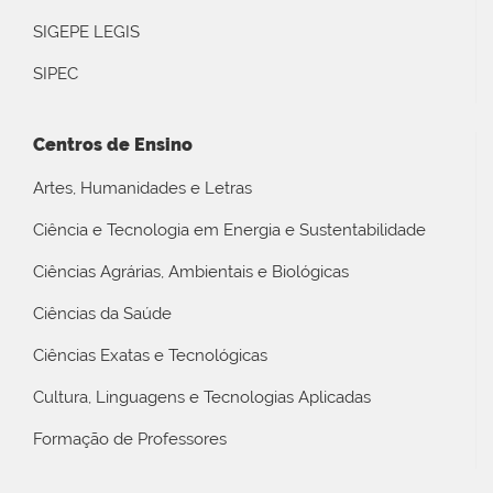
SIGEPE LEGIS
SIPEC
Centros de Ensino
Artes, Humanidades e Letras
Ciência e Tecnologia em Energia e Sustentabilidade
Ciências Agrárias, Ambientais e Biológicas
Ciências da Saúde
Ciências Exatas e Tecnológicas
Cultura, Linguagens e Tecnologias Aplicadas
Formação de Professores