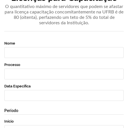
O quantitativo máximo de servidores que podem se afastar
para licença capacitação concomitantemente na UFRB é de
80 (oitenta), perfazendo um teto de 5% do total de
servidores da Instituição.
Nome
Processo
Data Específica
Período
Início