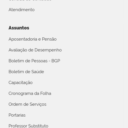
Atendimento
Assuntos
Aposentadoria e Pensão
Avaliação de Desempenho
Boletim de Pessoas - BGP
Boletim de Saúde
Capacitação
Cronograma da Folha
Ordem de Serviços
Portarias
Professor Substituto