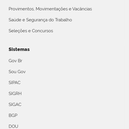
Provimentos, Movimentações e Vacâncias
Saúde e Segurança do Trabalho
Seleções e Concursos
Sistemas
Gov Br
Sou Gov
SIPAC
SIGRH
SIGAC
BGP
DOU