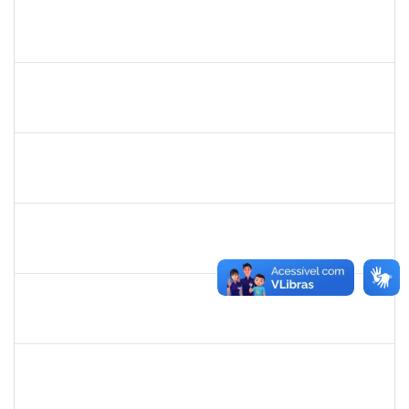
mariana laxcerda
30/11/-0001
30/11/-0001
Concluído
eron
30/11/-0001
30/11/-0001
Concluído
1345024
Ana
30/11/-0001
30/11/-0001
Concluído
aida
30/11/-0001
30/11/-0001
Concluído
fabricio mor
30/11/-0001
30/11/-0001
Concluído
adriele
30/11/-0001
30/11/-0001
Concluído