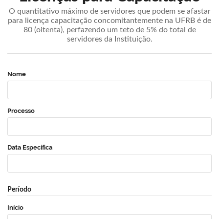
O quantitativo máximo de servidores que podem se afastar
para licença capacitação concomitantemente na UFRB é de
80 (oitenta), perfazendo um teto de 5% do total de
servidores da Instituição.
Nome
Processo
Data Específica
Período
Início