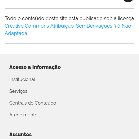
Todo o conteúdo deste site está publicado sob a licença
Creative Commons Atribuição-SemDerivações 3.0 Não
Adaptada
.
Acesso a Informação
Institucional
Serviços
Centrais de Conteúdo
Atendimento
Assuntos