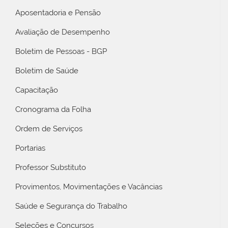
Aposentadoria e Pensão
Avaliação de Desempenho
Boletim de Pessoas - BGP
Boletim de Saúde
Capacitação
Cronograma da Folha
Ordem de Serviços
Portarias
Professor Substituto
Provimentos, Movimentações e Vacâncias
Saúde e Segurança do Trabalho
Seleções e Concursos