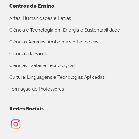
Centros de Ensino
Artes, Humanidades e Letras
Ciência e Tecnologia em Energia e Sustentabilidade
Ciências Agrárias, Ambientais e Biológicas
Ciências da Saúde
Ciências Exatas e Tecnológicas
Cultura, Linguagens e Tecnologias Aplicadas
Formação de Professores
Redes Sociais