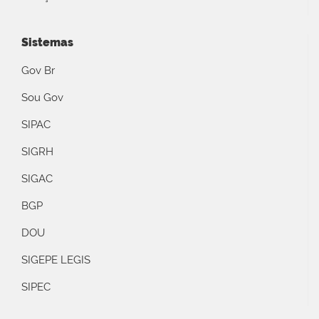
Sistemas
Gov Br
Sou Gov
SIPAC
SIGRH
SIGAC
BGP
DOU
SIGEPE LEGIS
SIPEC