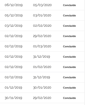
06/12/2019
05/03/2020
Concluído
05/12/2019
03/01/2020
Concluído
03/12/2019
02/02/2020
Concluído
02/12/2019
29/02/2020
Concluído
02/12/2019
01/03/2020
Concluído
02/12/2019
31/12/2019
Concluído
02/12/2019
01/02/2020
Concluído
02/12/2019
31/12/2019
Concluído
01/12/2019
30/01/2020
Concluído
30/11/2019
29/02/2020
Concluído