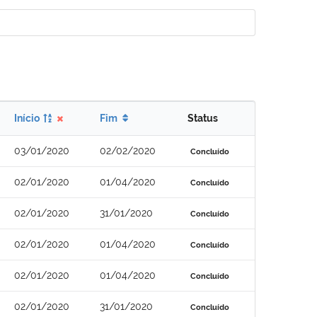
Início
Fim
Status
03/01/2020
02/02/2020
Concluído
02/01/2020
01/04/2020
Concluído
02/01/2020
31/01/2020
Concluído
02/01/2020
01/04/2020
Concluído
02/01/2020
01/04/2020
Concluído
02/01/2020
31/01/2020
Concluído