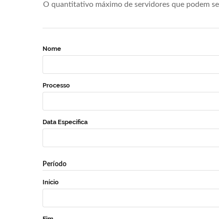
O quantitativo máximo de servidores que podem se 
Nome
Processo
Data Específica
Período
Início
Fim