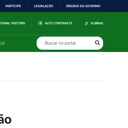
PARTICIPE
LEGISLAÇÃO
ÓRGÃOS DO GOVERNO
TIONAL VISITORS
ALTO CONTRASTE
VLIBRAS
sco
Buscar no portal
ão