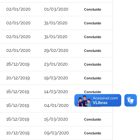
02/01/2020
01/03/2020
Concluído
02/01/2020
31/01/2020
Concluído
02/01/2020
31/01/2020
Concluído
02/01/2020
29/02/2020
Concluído
26/12/2019
23/01/2020
Concluído
20/12/2019
19/03/2020
Concluído
16/12/2019
14/03/2020
Concluído
16/12/2019
04/01/2020
Concluído
16/12/2019
15/03/2020
Concluído
10/12/2019
09/03/2020
Concluído