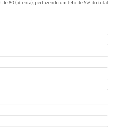
de 80 (oitenta), perfazendo um teto de 5% do total