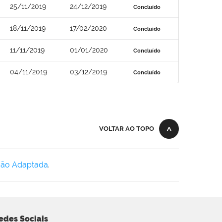
25/11/2019
24/12/2019
Concluído
18/11/2019
17/02/2020
Concluído
11/11/2019
01/01/2020
Concluído
04/11/2019
03/12/2019
Concluído
VOLTAR AO TOPO
Não Adaptada
.
edes Sociais