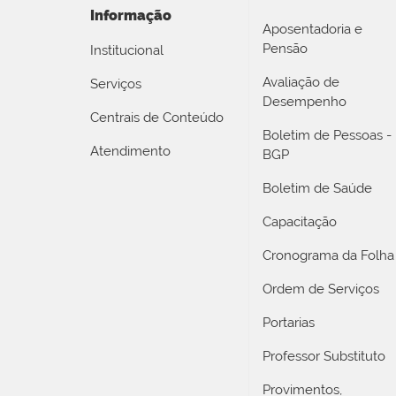
Informação
Aposentadoria e
Pensão
Institucional
Avaliação de
Serviços
Desempenho
Centrais de Conteúdo
Boletim de Pessoas -
Atendimento
BGP
Boletim de Saúde
Capacitação
Cronograma da Folha
Ordem de Serviços
Portarias
Professor Substituto
Provimentos,