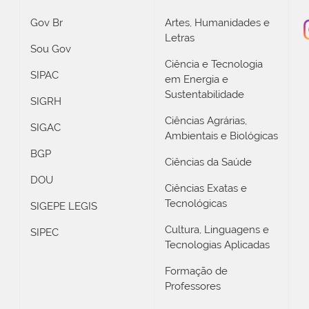
Gov Br
Artes, Humanidades e
Letras
Sou Gov
Ciência e Tecnologia
SIPAC
em Energia e
Sustentabilidade
SIGRH
Ciências Agrárias,
SIGAC
Ambientais e Biológicas
BGP
Ciências da Saúde
DOU
Ciências Exatas e
Tecnológicas
SIGEPE LEGIS
Cultura, Linguagens e
SIPEC
Tecnologias Aplicadas
Formação de
Professores