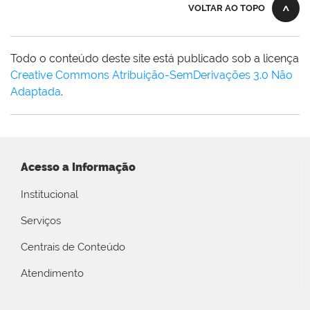
VOLTAR AO TOPO
Todo o conteúdo deste site está publicado sob a licença
Creative Commons Atribuição-SemDerivações 3.0 Não
Adaptada
.
Acesso a Informação
Institucional
Serviços
Centrais de Conteúdo
Atendimento