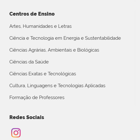
Centros de Ensino
Artes, Humanidades e Letras
Ciência e Tecnologia em Energia e Sustentabilidade
Ciências Agrárias, Ambientais e Biológicas
Ciências da Saúde
Ciências Exatas e Tecnológicas
Cultura, Linguagens e Tecnologias Aplicadas
Formação de Professores
Redes Sociais