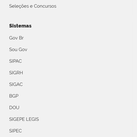
Seleções e Concursos
Sistemas
Gov Br
Sou Gov
SIPAC
SIGRH
SIGAC
BGP
DOU
SIGEPE LEGIS
SIPEC