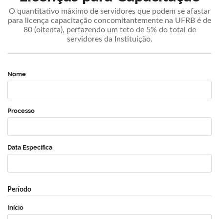
O quantitativo máximo de servidores que podem se afastar
para licença capacitação concomitantemente na UFRB é de
80 (oitenta), perfazendo um teto de 5% do total de
servidores da Instituição.
Nome
Processo
Data Específica
Período
Início