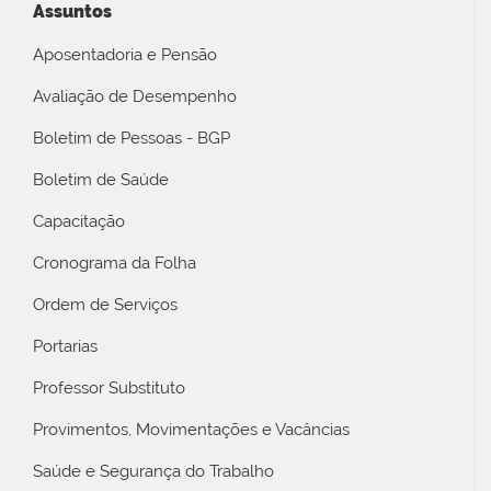
Assuntos
Aposentadoria e Pensão
Avaliação de Desempenho
Boletim de Pessoas - BGP
Boletim de Saúde
Capacitação
Cronograma da Folha
Ordem de Serviços
Portarias
Professor Substituto
Provimentos, Movimentações e Vacâncias
Saúde e Segurança do Trabalho