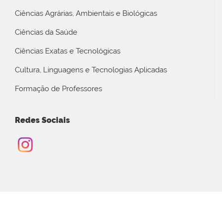
Ciências Agrárias, Ambientais e Biológicas
Ciências da Saúde
Ciências Exatas e Tecnológicas
Cultura, Linguagens e Tecnologias Aplicadas
Formação de Professores
Redes Sociais