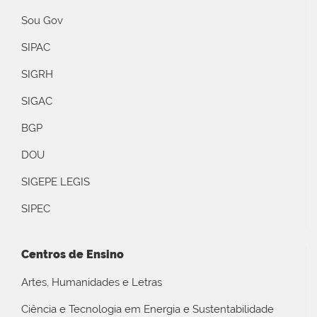
Sou Gov
SIPAC
SIGRH
SIGAC
BGP
DOU
SIGEPE LEGIS
SIPEC
Centros de Ensino
Artes, Humanidades e Letras
Ciência e Tecnologia em Energia e Sustentabilidade