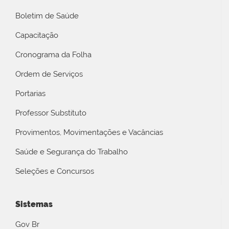
Boletim de Saúde
Capacitação
Cronograma da Folha
Ordem de Serviços
Portarias
Professor Substituto
Provimentos, Movimentações e Vacâncias
Saúde e Segurança do Trabalho
Seleções e Concursos
Sistemas
Gov Br