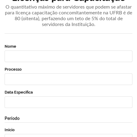
O quantitativo máximo de servidores que podem se afastar
para licença capacitação concomitantemente na UFRB é de
80 (oitenta), perfazendo um teto de 5% do total de
servidores da Instituição.
Nome
Processo
Data Específica
Período
Início