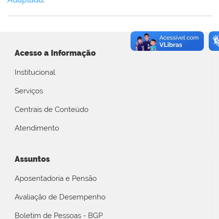
Acesso a Informação
Institucional
Serviços
Centrais de Conteúdo
Atendimento
Assuntos
Aposentadoria e Pensão
Avaliação de Desempenho
Boletim de Pessoas - BGP