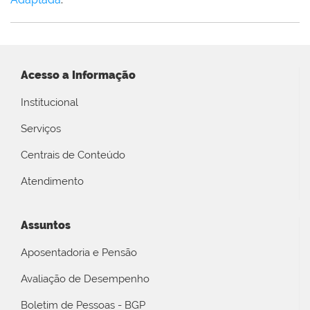
Acesso a Informação
Institucional
Serviços
Centrais de Conteúdo
Atendimento
Assuntos
Aposentadoria e Pensão
Avaliação de Desempenho
Boletim de Pessoas - BGP