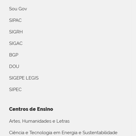
Sou Gov
SIPAC
SIGRH
SIGAC
BGP
DOU
SIGEPE LEGIS
SIPEC
Centros de Ensino
Artes, Humanidades e Letras
Ciência e Tecnologia em Energia e Sustentabilidade