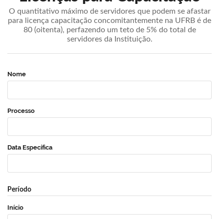
O quantitativo máximo de servidores que podem se afastar
para licença capacitação concomitantemente na UFRB é de
80 (oitenta), perfazendo um teto de 5% do total de
servidores da Instituição.
Nome
Processo
Data Específica
Período
Início