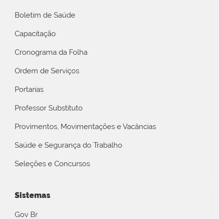
Boletim de Saúde
Capacitação
Cronograma da Folha
Ordem de Serviços
Portarias
Professor Substituto
Provimentos, Movimentações e Vacâncias
Saúde e Segurança do Trabalho
Seleções e Concursos
Sistemas
Gov Br