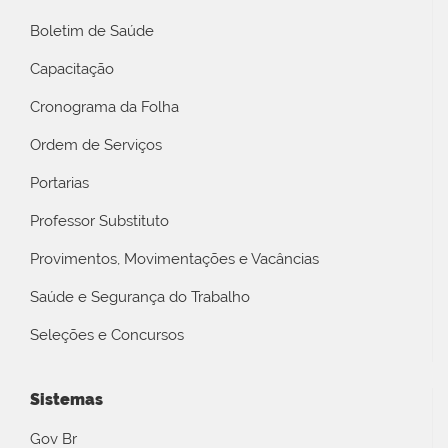
Boletim de Saúde
Capacitação
Cronograma da Folha
Ordem de Serviços
Portarias
Professor Substituto
Provimentos, Movimentações e Vacâncias
Saúde e Segurança do Trabalho
Seleções e Concursos
Sistemas
Gov Br