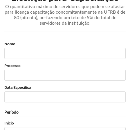
O quantitativo máximo de servidores que podem se afastar
para licença capacitação concomitantemente na UFRB é de
80 (oitenta), perfazendo um teto de 5% do total de
servidores da Instituição.
Nome
Processo
Data Específica
Período
Início