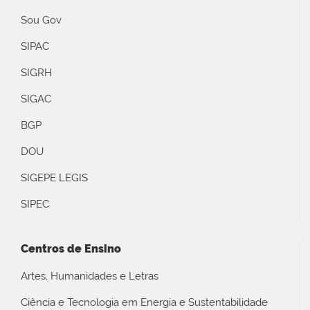
Sou Gov
SIPAC
SIGRH
SIGAC
BGP
DOU
SIGEPE LEGIS
SIPEC
Centros de Ensino
Artes, Humanidades e Letras
Ciência e Tecnologia em Energia e Sustentabilidade