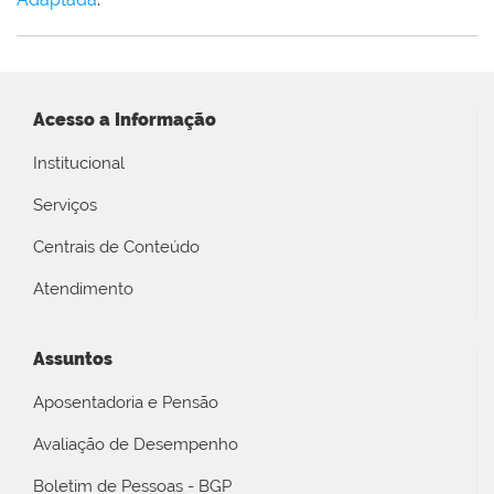
Acesso a Informação
Institucional
Serviços
Centrais de Conteúdo
Atendimento
Assuntos
Aposentadoria e Pensão
Avaliação de Desempenho
Boletim de Pessoas - BGP