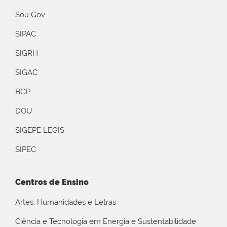
Sou Gov
SIPAC
SIGRH
SIGAC
BGP
DOU
SIGEPE LEGIS
SIPEC
Centros de Ensino
Artes, Humanidades e Letras
Ciência e Tecnologia em Energia e Sustentabilidade