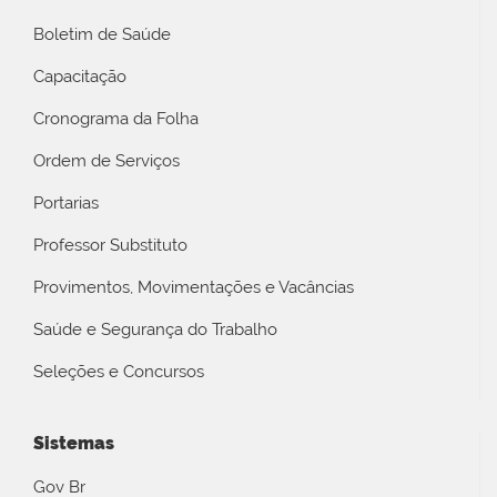
Boletim de Saúde
Capacitação
Cronograma da Folha
Ordem de Serviços
Portarias
Professor Substituto
Provimentos, Movimentações e Vacâncias
Saúde e Segurança do Trabalho
Seleções e Concursos
Sistemas
Gov Br