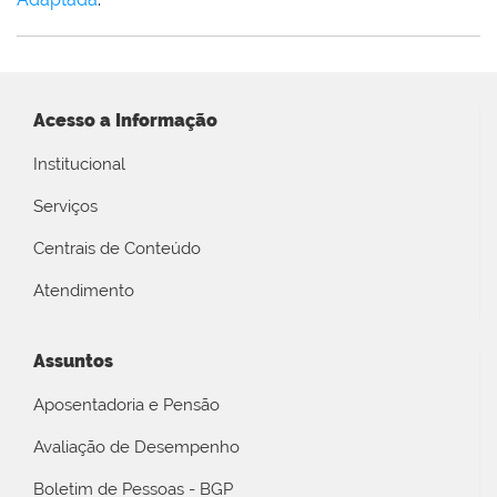
Acesso a Informação
Institucional
Serviços
Centrais de Conteúdo
Atendimento
Assuntos
Aposentadoria e Pensão
Avaliação de Desempenho
Boletim de Pessoas - BGP