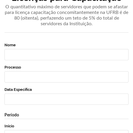
O quantitativo máximo de servidores que podem se afastar
para licença capacitação concomitantemente na UFRB é de
80 (oitenta), perfazendo um teto de 5% do total de
servidores da Instituição.
Nome
Processo
Data Específica
Período
Início