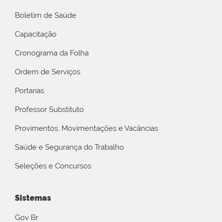
Boletim de Saúde
Capacitação
Cronograma da Folha
Ordem de Serviços
Portarias
Professor Substituto
Provimentos, Movimentações e Vacâncias
Saúde e Segurança do Trabalho
Seleções e Concursos
Sistemas
Gov Br