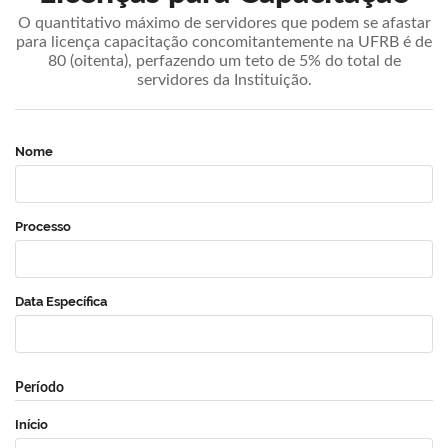
O quantitativo máximo de servidores que podem se afastar
para licença capacitação concomitantemente na UFRB é de
80 (oitenta), perfazendo um teto de 5% do total de
servidores da Instituição.
Nome
Processo
Data Específica
Período
Início