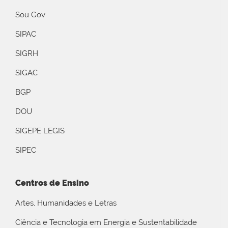
Sou Gov
SIPAC
SIGRH
SIGAC
BGP
DOU
SIGEPE LEGIS
SIPEC
Centros de Ensino
Artes, Humanidades e Letras
Ciência e Tecnologia em Energia e Sustentabilidade