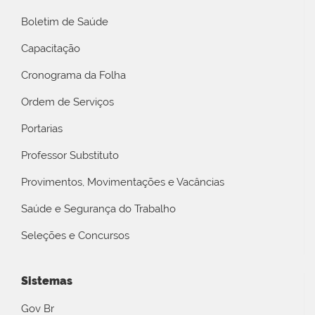
Boletim de Saúde
Capacitação
Cronograma da Folha
Ordem de Serviços
Portarias
Professor Substituto
Provimentos, Movimentações e Vacâncias
Saúde e Segurança do Trabalho
Seleções e Concursos
Sistemas
Gov Br