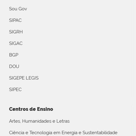
Sou Gov
SIPAC
SIGRH
SIGAC
BGP
DOU
SIGEPE LEGIS
SIPEC
Centros de Ensino
Artes, Humanidades e Letras
Ciência e Tecnologia em Energia e Sustentabilidade