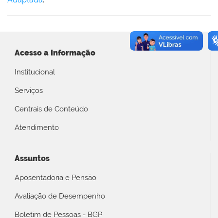
Acesso a Informação
Institucional
Serviços
Centrais de Conteúdo
Atendimento
Assuntos
Aposentadoria e Pensão
Avaliação de Desempenho
Boletim de Pessoas - BGP