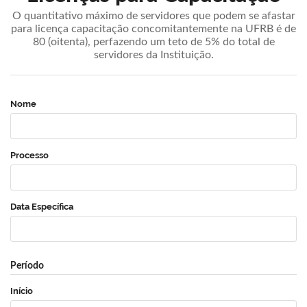
O quantitativo máximo de servidores que podem se afastar
para licença capacitação concomitantemente na UFRB é de
80 (oitenta), perfazendo um teto de 5% do total de
servidores da Instituição.
Nome
Processo
Data Específica
Período
Início