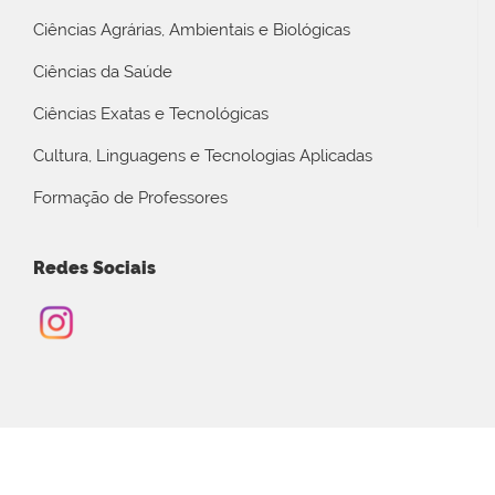
Ciências Agrárias, Ambientais e Biológicas
Ciências da Saúde
Ciências Exatas e Tecnológicas
Cultura, Linguagens e Tecnologias Aplicadas
Formação de Professores
Redes Sociais