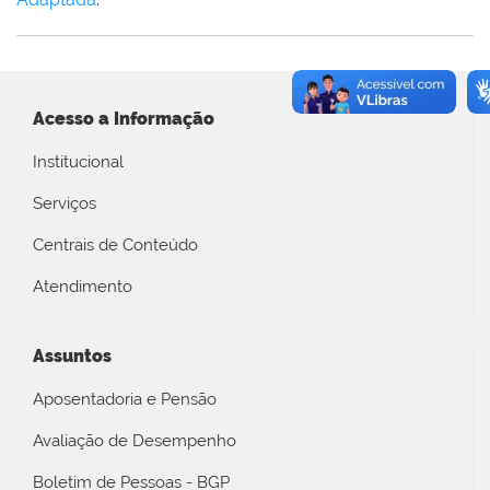
Acesso a Informação
Institucional
Serviços
Centrais de Conteúdo
Atendimento
Assuntos
Aposentadoria e Pensão
Avaliação de Desempenho
Boletim de Pessoas - BGP