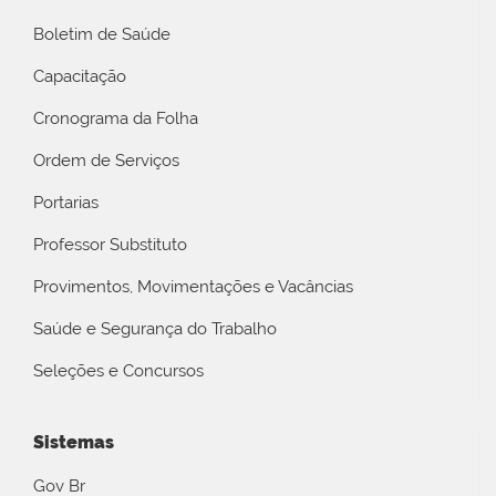
Boletim de Saúde
Capacitação
Cronograma da Folha
Ordem de Serviços
Portarias
Professor Substituto
Provimentos, Movimentações e Vacâncias
Saúde e Segurança do Trabalho
Seleções e Concursos
Sistemas
Gov Br