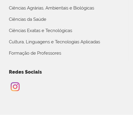
Ciências Agrárias, Ambientais e Biológicas
Ciências da Saúde
Ciências Exatas e Tecnológicas
Cultura, Linguagens e Tecnologias Aplicadas
Formação de Professores
Redes Sociais