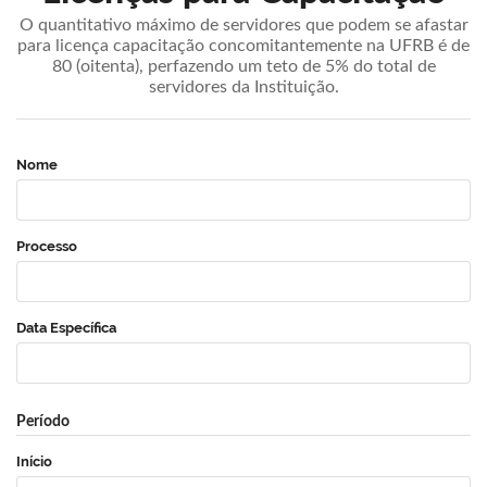
O quantitativo máximo de servidores que podem se afastar
para licença capacitação concomitantemente na UFRB é de
80 (oitenta), perfazendo um teto de 5% do total de
servidores da Instituição.
Nome
Processo
Data Específica
Período
Início