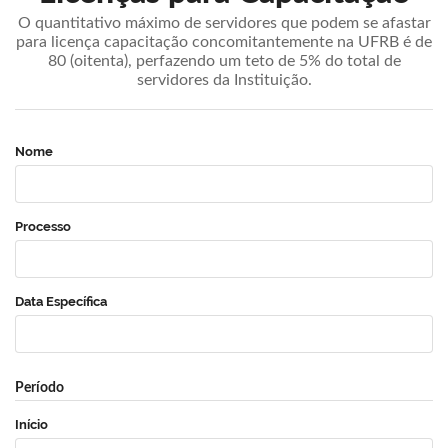
O quantitativo máximo de servidores que podem se afastar
para licença capacitação concomitantemente na UFRB é de
80 (oitenta), perfazendo um teto de 5% do total de
servidores da Instituição.
Nome
Processo
Data Específica
Período
Início