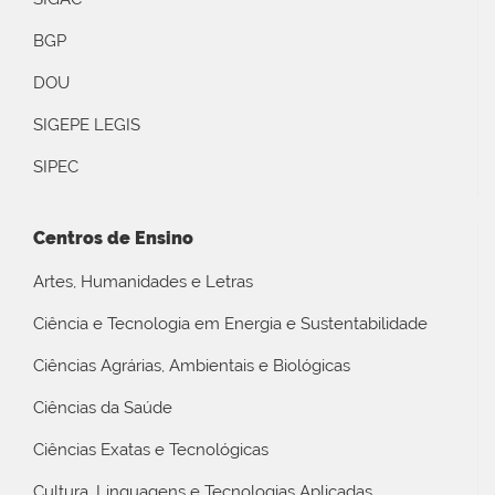
BGP
DOU
SIGEPE LEGIS
SIPEC
Centros de Ensino
Artes, Humanidades e Letras
Ciência e Tecnologia em Energia e Sustentabilidade
Ciências Agrárias, Ambientais e Biológicas
Ciências da Saúde
Ciências Exatas e Tecnológicas
Cultura, Linguagens e Tecnologias Aplicadas