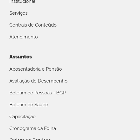
Institucional
Serviços
Centrais de Conteúdo
Atendimento
Assuntos
Aposentadoria e Pensão
Avaliação de Desempenho
Boletim de Pessoas - BGP
Boletim de Saúde
Capacitação
Cronograma da Folha