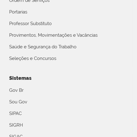
Ordem de Serviços
Portarias
Professor Substituto
Provimentos, Movimentações e Vacâncias
Saúde e Segurança do Trabalho
Seleções e Concursos
Sistemas
Gov Br
Sou Gov
SIPAC
SIGRH
SIGAC