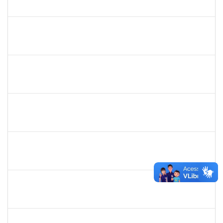
30/11/-0001
30/11/-0001
Concluído
lelia
30/11/-0001
30/11/-0001
Concluído
lelia
30/11/-0001
30/11/-0001
Concluído
josemara
30/11/-0001
30/11/-0001
Concluído
jefferson
30/11/-0001
30/11/-0001
Concluído
romenique
Selecione...
30/11/-0001
30/11/-0001
Concluído