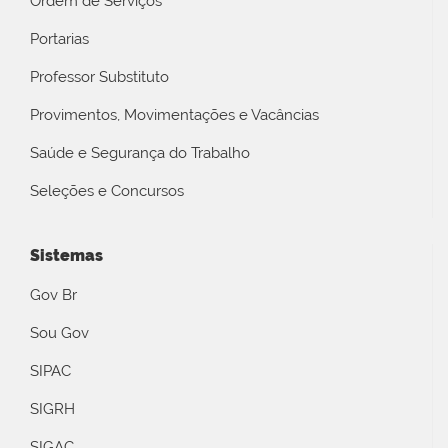
Ordem de Serviços
Portarias
Professor Substituto
Provimentos, Movimentações e Vacâncias
Saúde e Segurança do Trabalho
Seleções e Concursos
Sistemas
Gov Br
Sou Gov
SIPAC
SIGRH
SIGAC