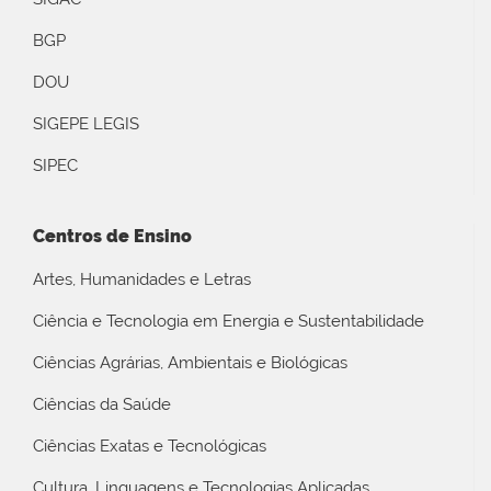
BGP
DOU
SIGEPE LEGIS
SIPEC
Centros de Ensino
Artes, Humanidades e Letras
Ciência e Tecnologia em Energia e Sustentabilidade
Ciências Agrárias, Ambientais e Biológicas
Ciências da Saúde
Ciências Exatas e Tecnológicas
Cultura, Linguagens e Tecnologias Aplicadas