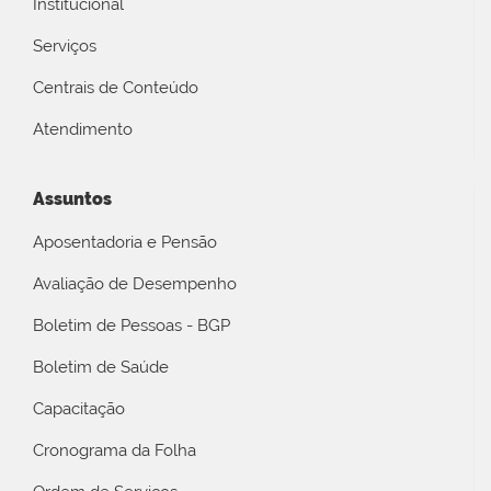
Institucional
Serviços
Centrais de Conteúdo
Atendimento
Assuntos
Aposentadoria e Pensão
Avaliação de Desempenho
Boletim de Pessoas - BGP
Boletim de Saúde
Capacitação
Cronograma da Folha