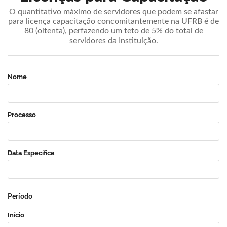
O quantitativo máximo de servidores que podem se afastar
para licença capacitação concomitantemente na UFRB é de
80 (oitenta), perfazendo um teto de 5% do total de
servidores da Instituição.
Nome
Processo
Data Específica
Período
Início