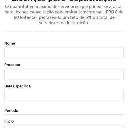
O quantitativo máximo de servidores que podem se afastar
para licença capacitação concomitantemente na UFRB é de
80 (oitenta), perfazendo um teto de 5% do total de
servidores da Instituição.
Nome
Processo
Data Específica
Período
Início