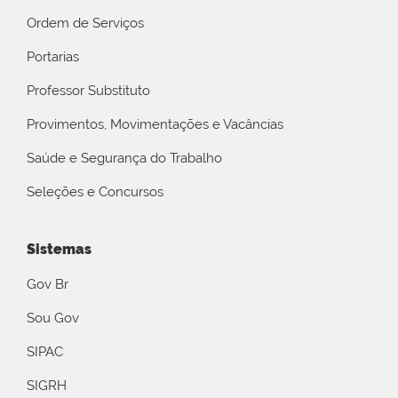
Ordem de Serviços
Portarias
Professor Substituto
Provimentos, Movimentações e Vacâncias
Saúde e Segurança do Trabalho
Seleções e Concursos
Sistemas
Gov Br
Sou Gov
SIPAC
SIGRH