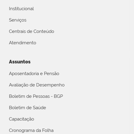
Institucional
Serviços
Centrais de Conteúdo
Atendimento
Assuntos
Aposentadoria e Pensão
Avaliação de Desempenho
Boletim de Pessoas - BGP
Boletim de Saúde
Capacitação
Cronograma da Folha