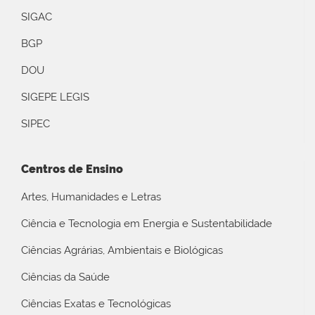
SIGAC
BGP
DOU
SIGEPE LEGIS
SIPEC
Centros de Ensino
Artes, Humanidades e Letras
Ciência e Tecnologia em Energia e Sustentabilidade
Ciências Agrárias, Ambientais e Biológicas
Ciências da Saúde
Ciências Exatas e Tecnológicas