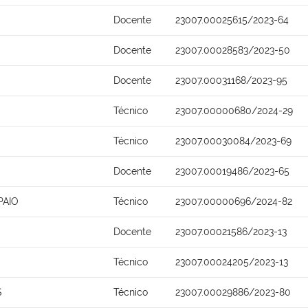
Docente
23007.00025615/2023-64
Docente
23007.00028583/2023-50
Docente
23007.00031168/2023-95
Técnico
23007.00000680/2024-29
Técnico
23007.00030084/2023-69
Docente
23007.00019486/2023-65
PAIO
Técnico
23007.00000696/2024-82
Docente
23007.00021586/2023-13
Técnico
23007.00024205/2023-13
S
Técnico
23007.00029886/2023-80