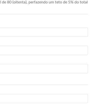
de 80 (oitenta), perfazendo um teto de 5% do total