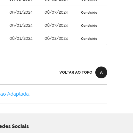
09/01/2024
08/03/2024
Concluído
09/01/2024
08/03/2024
Concluído
08/01/2024
06/02/2024
Concluído
VOLTAR AO TOPO
Não Adaptada
.
edes Sociais