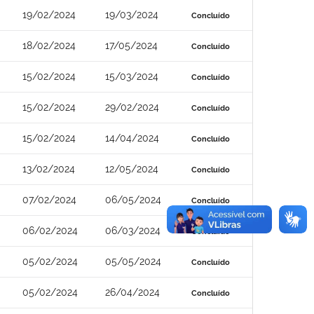
19/02/2024
19/03/2024
Concluído
18/02/2024
17/05/2024
Concluído
15/02/2024
15/03/2024
Concluído
15/02/2024
29/02/2024
Concluído
15/02/2024
14/04/2024
Concluído
13/02/2024
12/05/2024
Concluído
07/02/2024
06/05/2024
Concluído
06/02/2024
06/03/2024
Concluído
05/02/2024
05/05/2024
Concluído
05/02/2024
26/04/2024
Concluído