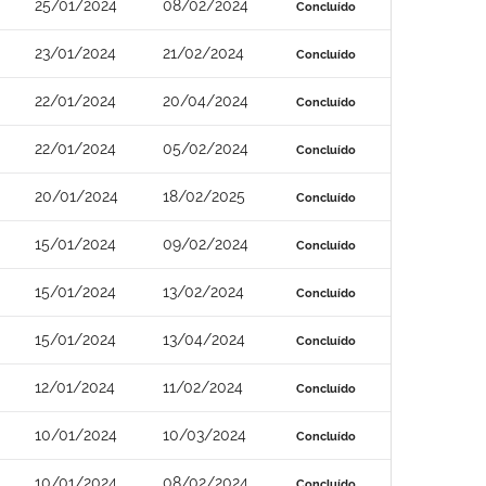
25/01/2024
08/02/2024
Concluído
23/01/2024
21/02/2024
Concluído
22/01/2024
20/04/2024
Concluído
22/01/2024
05/02/2024
Concluído
20/01/2024
18/02/2025
Concluído
15/01/2024
09/02/2024
Concluído
15/01/2024
13/02/2024
Concluído
15/01/2024
13/04/2024
Concluído
12/01/2024
11/02/2024
Concluído
10/01/2024
10/03/2024
Concluído
10/01/2024
08/02/2024
Concluído