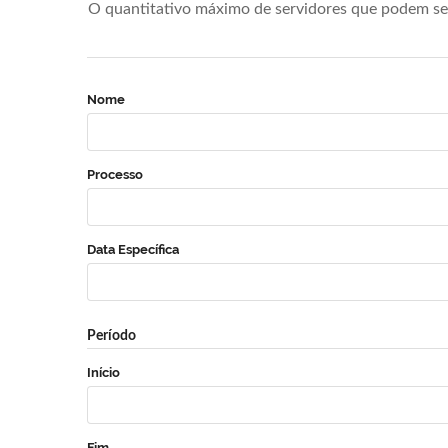
O quantitativo máximo de servidores que podem se 
Nome
Processo
Data Específica
Período
Início
Fim