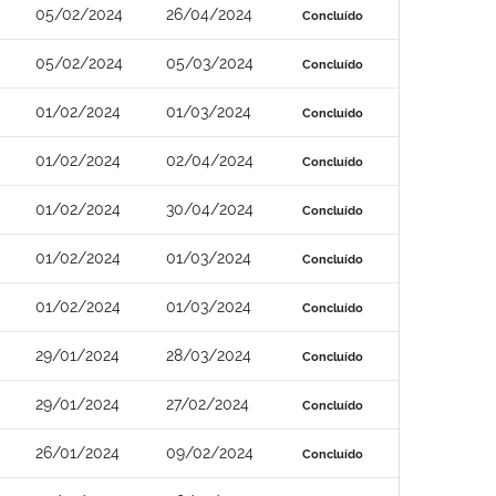
05/02/2024
26/04/2024
Concluído
05/02/2024
05/03/2024
Concluído
01/02/2024
01/03/2024
Concluído
01/02/2024
02/04/2024
Concluído
01/02/2024
30/04/2024
Concluído
01/02/2024
01/03/2024
Concluído
01/02/2024
01/03/2024
Concluído
29/01/2024
28/03/2024
Concluído
29/01/2024
27/02/2024
Concluído
26/01/2024
09/02/2024
Concluído