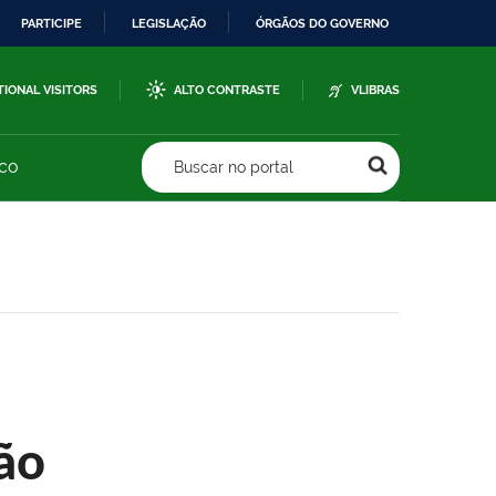
PARTICIPE
LEGISLAÇÃO
ÓRGÃOS DO GOVERNO
TIONAL VISITORS
ALTO CONTRASTE
VLIBRAS
sco
Buscar no portal
ão