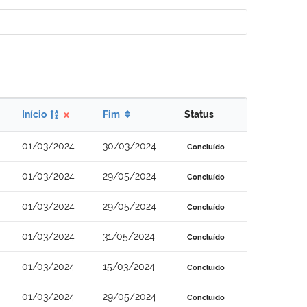
Início
Fim
Status
01/03/2024
30/03/2024
Concluído
01/03/2024
29/05/2024
Concluído
01/03/2024
29/05/2024
Concluído
01/03/2024
31/05/2024
Concluído
01/03/2024
15/03/2024
Concluído
01/03/2024
29/05/2024
Concluído