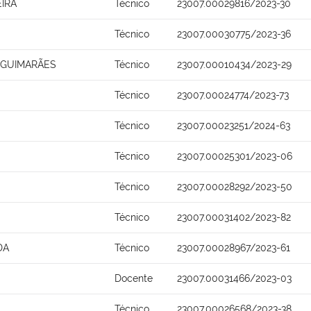
IRA
Técnico
23007.00029816/2023-30
Técnico
23007.00030775/2023-36
A GUIMARÃES
Técnico
23007.00010434/2023-29
Técnico
23007.00024774/2023-73
Técnico
23007.00023251/2024-63
Técnico
23007.00025301/2023-06
Técnico
23007.00028292/2023-50
Técnico
23007.00031402/2023-82
DA
Técnico
23007.00028967/2023-61
Docente
23007.00031466/2023-03
Técnico
23007.00026568/2023-38