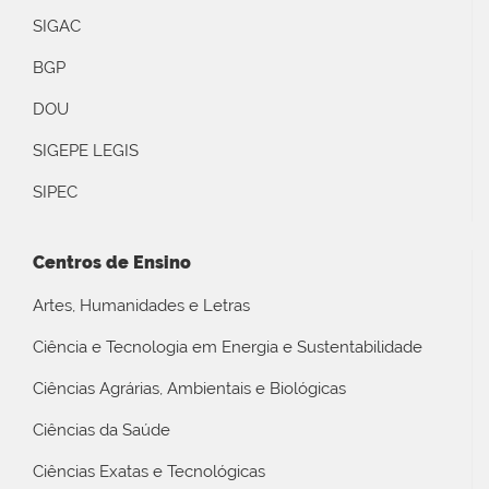
SIGAC
BGP
DOU
SIGEPE LEGIS
SIPEC
Centros de Ensino
Artes, Humanidades e Letras
Ciência e Tecnologia em Energia e Sustentabilidade
Ciências Agrárias, Ambientais e Biológicas
Ciências da Saúde
Ciências Exatas e Tecnológicas