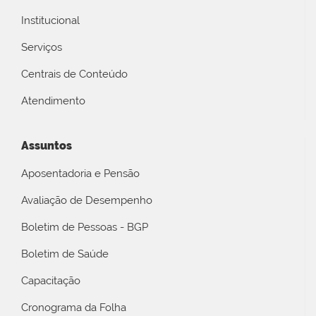
Institucional
Serviços
Centrais de Conteúdo
Atendimento
Assuntos
Aposentadoria e Pensão
Avaliação de Desempenho
Boletim de Pessoas - BGP
Boletim de Saúde
Capacitação
Cronograma da Folha