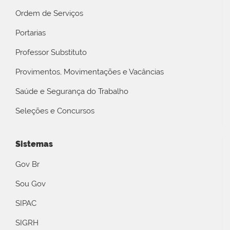
Ordem de Serviços
Portarias
Professor Substituto
Provimentos, Movimentações e Vacâncias
Saúde e Segurança do Trabalho
Seleções e Concursos
Sistemas
Gov Br
Sou Gov
SIPAC
SIGRH