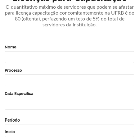
O quantitativo máximo de servidores que podem se afastar
para licença capacitação concomitantemente na UFRB é de
80 (oitenta), perfazendo um teto de 5% do total de
servidores da Instituição.
Nome
Processo
Data Específica
Período
Início