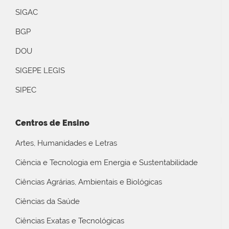
SIGAC
BGP
DOU
SIGEPE LEGIS
SIPEC
Centros de Ensino
Artes, Humanidades e Letras
Ciência e Tecnologia em Energia e Sustentabilidade
Ciências Agrárias, Ambientais e Biológicas
Ciências da Saúde
Ciências Exatas e Tecnológicas