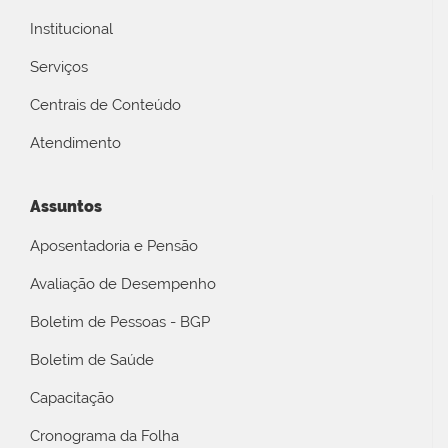
Institucional
Serviços
Centrais de Conteúdo
Atendimento
Assuntos
Aposentadoria e Pensão
Avaliação de Desempenho
Boletim de Pessoas - BGP
Boletim de Saúde
Capacitação
Cronograma da Folha