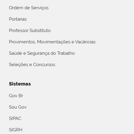
Ordem de Serviços
Portarias
Professor Substituto
Provimentos, Movimentações e Vacâncias
Saúde e Segurança do Trabalho
Seleções e Concursos
Sistemas
Gov Br
Sou Gov
SIPAC
SIGRH