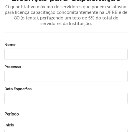
O quantitativo máximo de servidores que podem se afastar
para licença capacitação concomitantemente na UFRB é de
80 (oitenta), perfazendo um teto de 5% do total de
servidores da Instituição.
Nome
Processo
Data Específica
Período
Início