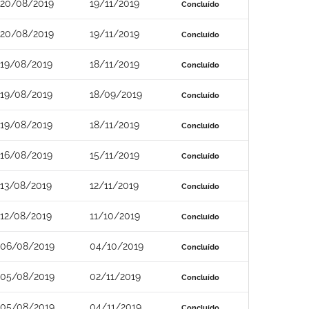
20/08/2019
19/11/2019
Concluído
20/08/2019
19/11/2019
Concluído
19/08/2019
18/11/2019
Concluído
19/08/2019
18/09/2019
Concluído
19/08/2019
18/11/2019
Concluído
16/08/2019
15/11/2019
Concluído
13/08/2019
12/11/2019
Concluído
12/08/2019
11/10/2019
Concluído
06/08/2019
04/10/2019
Concluído
05/08/2019
02/11/2019
Concluído
05/08/2019
04/11/2019
Concluído