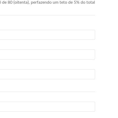
de 80 (oitenta), perfazendo um teto de 5% do total