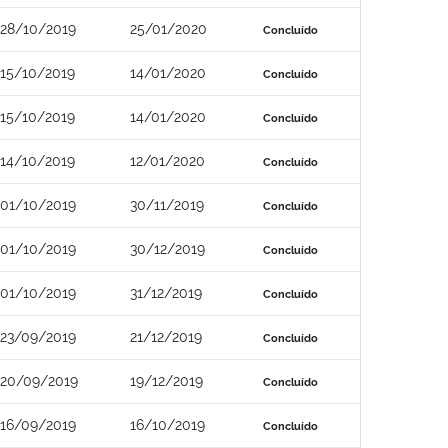
28/10/2019
25/01/2020
Concluído
15/10/2019
14/01/2020
Concluído
15/10/2019
14/01/2020
Concluído
14/10/2019
12/01/2020
Concluído
01/10/2019
30/11/2019
Concluído
01/10/2019
30/12/2019
Concluído
01/10/2019
31/12/2019
Concluído
23/09/2019
21/12/2019
Concluído
20/09/2019
19/12/2019
Concluído
16/09/2019
16/10/2019
Concluído