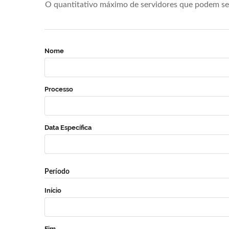
O quantitativo máximo de servidores que podem se 
Nome
Processo
Data Específica
Período
Início
Fim