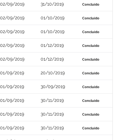
02/09/2019
31/10/2019
Concluído
02/09/2019
01/10/2019
Concluído
02/09/2019
01/10/2019
Concluído
02/09/2019
01/12/2019
Concluído
02/09/2019
01/12/2019
Concluído
01/09/2019
20/10/2019
Concluído
01/09/2019
30/09/2019
Concluído
01/09/2019
30/11/2019
Concluído
01/09/2019
30/11/2019
Concluído
01/09/2019
30/11/2019
Concluído