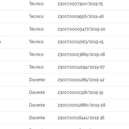
Técnico
23007.0007300/2019-75
Técnico
23007.0009956/2019-46
Técnico
23007.00005477/2019-20
o
Técnico
23007.00012163/2019-15
Técnico
23007.00013869/2019-28
Técnico
23007.00012294/2019-67
Docente
23007.00011289/2019-42
Docente
23007.00011318/2019-35
Docente
23007.00012880/2019-56
Docente
23007.00016441/2019-36