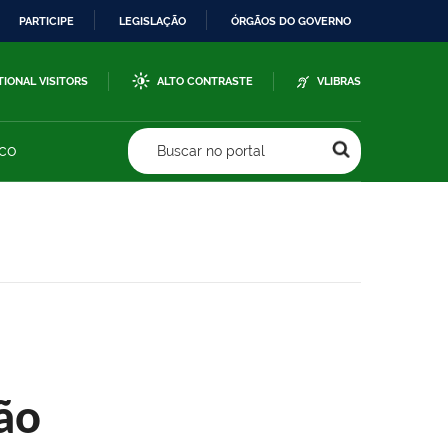
PARTICIPE
LEGISLAÇÃO
ÓRGÃOS DO GOVERNO
TIONAL VISITORS
ALTO CONTRASTE
VLIBRAS
sco
Buscar no portal
ão