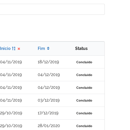
Início
Fim
Status
04/11/2019
18/12/2019
Concluído
04/11/2019
04/12/2019
Concluído
04/11/2019
04/12/2019
Concluído
04/11/2019
03/12/2019
Concluído
29/10/2019
17/12/2019
Concluído
29/10/2019
28/01/2020
Concluído