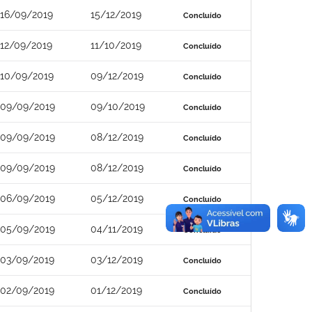
16/09/2019
15/12/2019
Concluído
12/09/2019
11/10/2019
Concluído
10/09/2019
09/12/2019
Concluído
09/09/2019
09/10/2019
Concluído
09/09/2019
08/12/2019
Concluído
09/09/2019
08/12/2019
Concluído
06/09/2019
05/12/2019
Concluído
05/09/2019
04/11/2019
Concluído
03/09/2019
03/12/2019
Concluído
02/09/2019
01/12/2019
Concluído