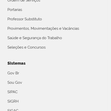
Ordem de Serviços
Portarias
Professor Substituto
Provimentos, Movimentações e Vacâncias
Saúde e Segurança do Trabalho
Seleções e Concursos
Sistemas
Gov Br
Sou Gov
SIPAC
SIGRH
SIGAC