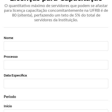
O quantitativo máximo de servidores que podem se afastar
para licença capacitação concomitantemente na UFRB é de
80 (oitenta), perfazendo um teto de 5% do total de
servidores da Instituição.
Nome
Processo
Data Específica
Período
Início