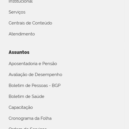
Institucional
Serviços
Centrais de Conteúdo
Atendimento
Assuntos
Aposentadoria e Pensão
Avaliação de Desempenho
Boletim de Pessoas - BGP
Boletim de Saúde
Capacitação
Cronograma da Folha