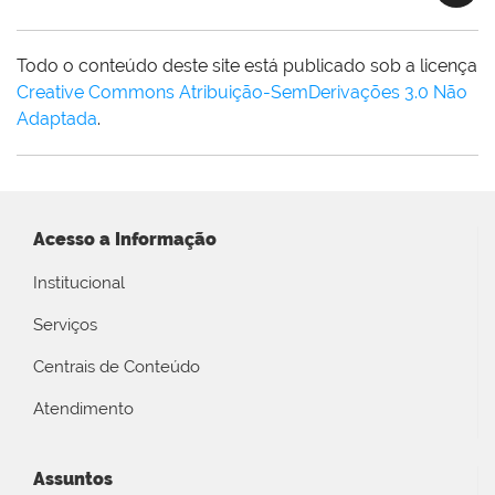
Todo o conteúdo deste site está publicado sob a licença
Creative Commons Atribuição-SemDerivações 3.0 Não
Adaptada
.
Acesso a Informação
Institucional
Serviços
Centrais de Conteúdo
Atendimento
Assuntos