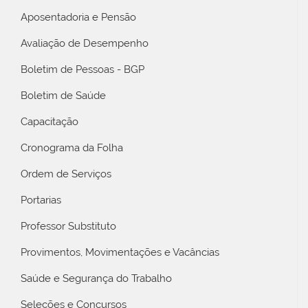
Aposentadoria e Pensão
Avaliação de Desempenho
Boletim de Pessoas - BGP
Boletim de Saúde
Capacitação
Cronograma da Folha
Ordem de Serviços
Portarias
Professor Substituto
Provimentos, Movimentações e Vacâncias
Saúde e Segurança do Trabalho
Seleções e Concursos