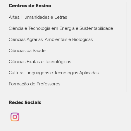
Centros de Ensino
Artes, Humanidades e Letras
Ciência e Tecnologia em Energia e Sustentabilidade
Ciências Agrárias, Ambientais e Biológicas
Ciências da Saúde
Ciências Exatas e Tecnológicas
Cultura, Linguagens e Tecnologias Aplicadas
Formação de Professores
Redes Sociais