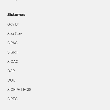
Sistemas
Gov Br
Sou Gov
SIPAC
SIGRH
SIGAC
BGP
DOU
SIGEPE LEGIS
SIPEC