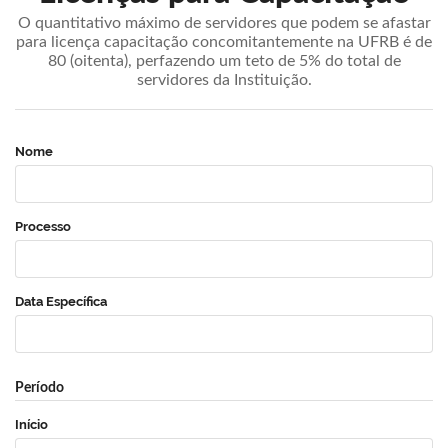
O quantitativo máximo de servidores que podem se afastar
para licença capacitação concomitantemente na UFRB é de
80 (oitenta), perfazendo um teto de 5% do total de
servidores da Instituição.
Nome
Processo
Data Específica
Período
Início