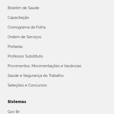
Boletim de Saúde
Capacitação
Cronograma da Folha
Ordem de Serviços
Portarias
Professor Substituto
Provimentos, Movimentações e Vacâncias
Saúde e Segurança do Trabalho
Seleções e Concursos
Sistemas
Gov Br