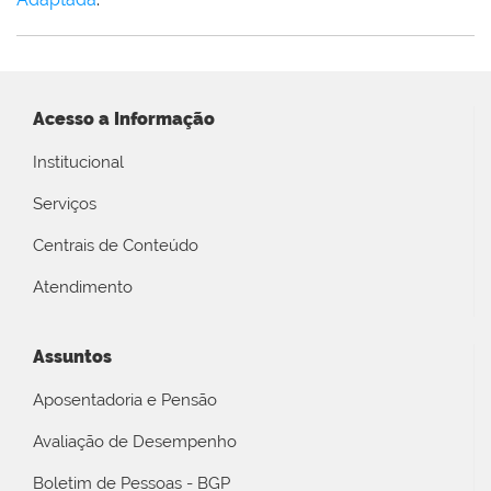
Acesso a Informação
Institucional
Serviços
Centrais de Conteúdo
Atendimento
Assuntos
Aposentadoria e Pensão
Avaliação de Desempenho
Boletim de Pessoas - BGP