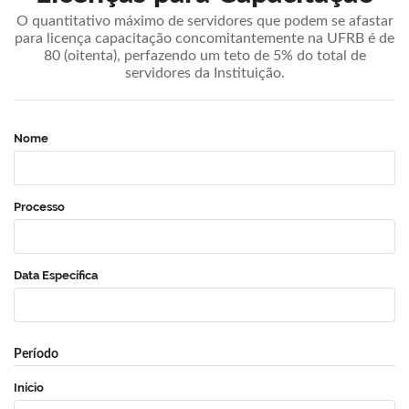
O quantitativo máximo de servidores que podem se afastar
para licença capacitação concomitantemente na UFRB é de
80 (oitenta), perfazendo um teto de 5% do total de
servidores da Instituição.
Nome
Processo
Data Específica
Período
Início