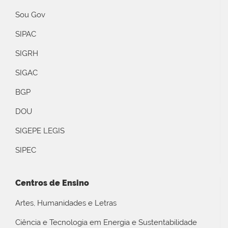
Sou Gov
SIPAC
SIGRH
SIGAC
BGP
DOU
SIGEPE LEGIS
SIPEC
Centros de Ensino
Artes, Humanidades e Letras
Ciência e Tecnologia em Energia e Sustentabilidade