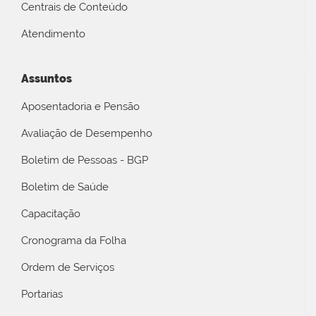
Centrais de Conteúdo
Atendimento
Assuntos
Aposentadoria e Pensão
Avaliação de Desempenho
Boletim de Pessoas - BGP
Boletim de Saúde
Capacitação
Cronograma da Folha
Ordem de Serviços
Portarias