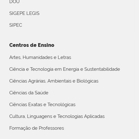
DOU
SIGEPE LEGIS
SIPEC
Centros de Ensino
Artes, Humanidades e Letras
Ciência e Tecnologia em Energia e Sustentabilidade
Ciências Agrárias, Ambientais e Biológicas
Ciências da Saúde
Ciências Exatas e Tecnológicas
Cultura, Linguagens e Tecnologias Aplicadas
Formação de Professores