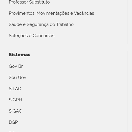
Professor Substituto
Provimentos, Movimentações e Vacâncias
Saúde e Segurança do Trabalho
Seleções e Concursos
Sistemas
Gov Br
Sou Gov
SIPAC
SIGRH
SIGAC
BGP