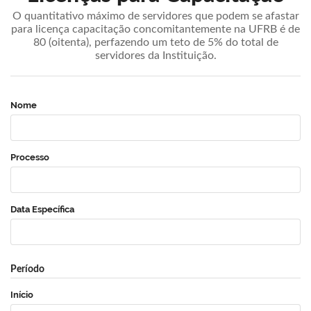
O quantitativo máximo de servidores que podem se afastar
para licença capacitação concomitantemente na UFRB é de
80 (oitenta), perfazendo um teto de 5% do total de
servidores da Instituição.
Nome
Processo
Data Específica
Período
Início