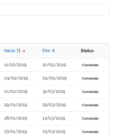
Início
Fim
Status
11/02/2019
10/05/2019
Concluído
04/02/2019
04/05/2019
Concluído
01/02/2019
31/03/2019
Concluído
29/01/2019
29/03/2019
Concluído
28/01/2019
13/03/2019
Concluído
23/01/2019
23/03/2019
Concluído