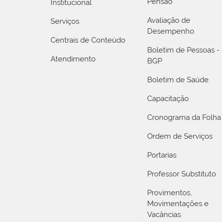
Pensão
Institucional
Avaliação de
Serviços
Desempenho
Centrais de Conteúdo
Boletim de Pessoas -
Atendimento
BGP
Boletim de Saúde
Capacitação
Cronograma da Folha
Ordem de Serviços
Portarias
Professor Substituto
Provimentos,
Movimentações e
Vacâncias