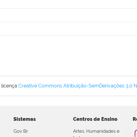
 licença
Creative Commons Atribuição-SemDerivações 3.0 
Sistemas
Centros de Ensino
R
Gov Br
Artes, Humanidades e