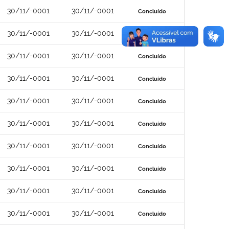
30/11/-0001
30/11/-0001
Concluído
30/11/-0001
30/11/-0001
Concluído
30/11/-0001
30/11/-0001
Concluído
30/11/-0001
30/11/-0001
Concluído
30/11/-0001
30/11/-0001
Concluído
30/11/-0001
30/11/-0001
Concluído
30/11/-0001
30/11/-0001
Concluído
30/11/-0001
30/11/-0001
Concluído
30/11/-0001
30/11/-0001
Concluído
30/11/-0001
30/11/-0001
Concluído