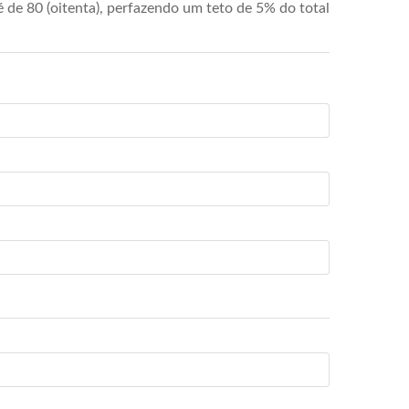
de 80 (oitenta), perfazendo um teto de 5% do total