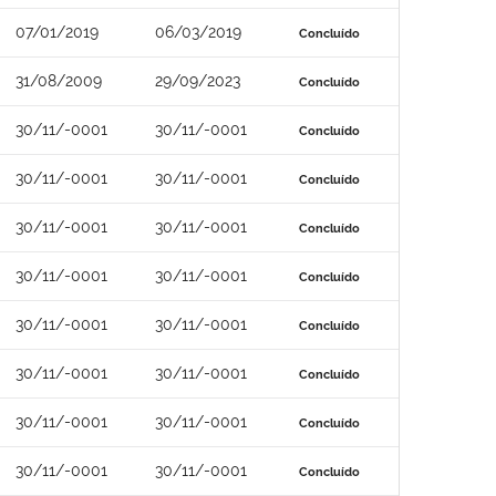
07/01/2019
06/03/2019
Concluído
31/08/2009
29/09/2023
Concluído
30/11/-0001
30/11/-0001
Concluído
30/11/-0001
30/11/-0001
Concluído
30/11/-0001
30/11/-0001
Concluído
30/11/-0001
30/11/-0001
Concluído
30/11/-0001
30/11/-0001
Concluído
30/11/-0001
30/11/-0001
Concluído
30/11/-0001
30/11/-0001
Concluído
30/11/-0001
30/11/-0001
Concluído