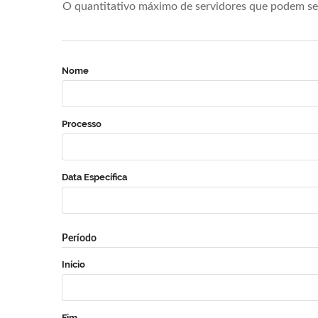
O quantitativo máximo de servidores que podem se 
Nome
Processo
Data Específica
Período
Início
Fim