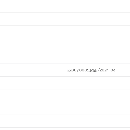
23007.00013255/2024-04