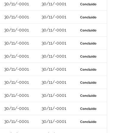
30/11/-0001
30/11/-0001
Concluído
30/11/-0001
30/11/-0001
Concluído
30/11/-0001
30/11/-0001
Concluído
30/11/-0001
30/11/-0001
Concluído
30/11/-0001
30/11/-0001
Concluído
30/11/-0001
30/11/-0001
Concluído
30/11/-0001
30/11/-0001
Concluído
30/11/-0001
30/11/-0001
Concluído
30/11/-0001
30/11/-0001
Concluído
30/11/-0001
30/11/-0001
Concluído