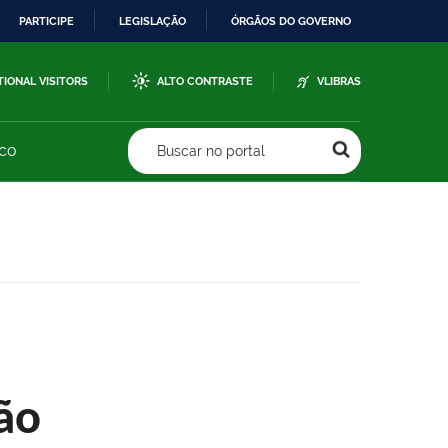
PARTICIPE
LEGISLAÇÃO
ÓRGÃOS DO GOVERNO
TIONAL VISITORS
ALTO CONTRASTE
VLIBRAS
sco
Buscar no portal
ão